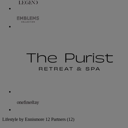
Lifestyle by Ennismore
12 Partners
(12)