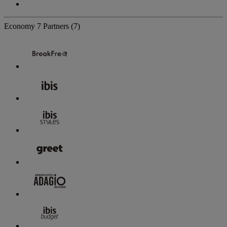
Economy
7 Partners
(7)