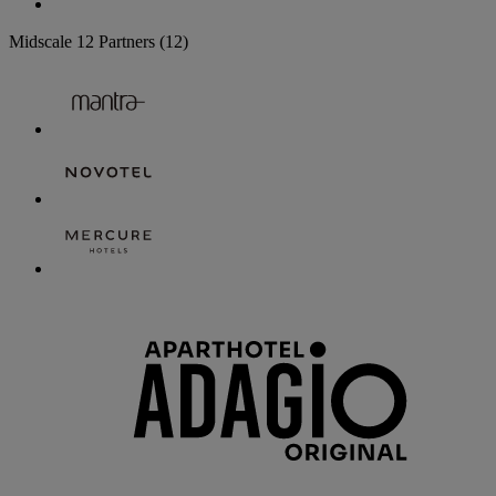
Midscale
12 Partners
(12)