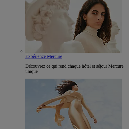
Expérience Mercure
Découvrez ce qui rend chaque hôtel et séjour Mercure
unique