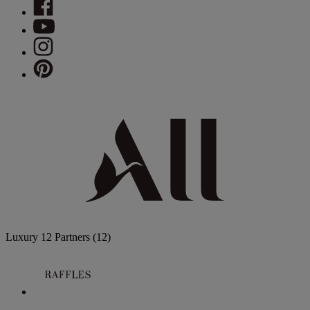
Luxury
12 Partners
(12)