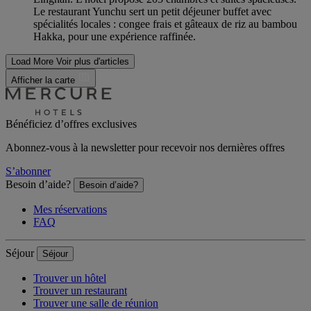
Le restaurant Yunchu sert un petit déjeuner buffet avec
spécialités locales : congee frais et gâteaux de riz au bambou
Hakka, pour une expérience raffinée.
Load More
Voir plus d'articles
Afficher la carte
Bénéficiez d’offres exclusives
Abonnez-vous à la newsletter pour recevoir nos dernières offres
S’abonner
Besoin d’aide?
Besoin d’aide?
Mes réservations
FAQ
Séjour
Séjour
Trouver un hôtel
Trouver un restaurant
Trouver une salle de réunion