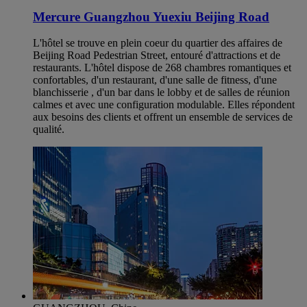
Mercure Guangzhou Yuexiu Beijing Road
L'hôtel se trouve en plein coeur du quartier des affaires de
Beijing Road Pedestrian Street, entouré d'attractions et de
restaurants. L'hôtel dispose de 268 chambres romantiques et
confortables, d'un restaurant, d'une salle de fitness, d'une
blanchisserie , d'un bar dans le lobby et de salles de réunion
calmes et avec une configuration modulable. Elles répondent
aux besoins des clients et offrent un ensemble de services de
qualité.