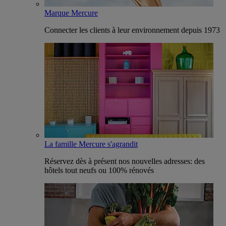
Marque Mercure
Connecter les clients à leur environnement depuis 1973
La famille Mercure s'agrandit
Réservez dès à présent nos nouvelles adresses: des
hôtels tout neufs ou 100% rénovés