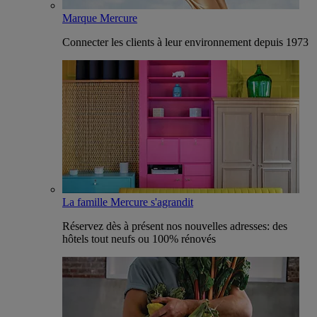
Marque Mercure
Connecter les clients à leur environnement depuis 1973
La famille Mercure s'agrandit
Réservez dès à présent nos nouvelles adresses: des
hôtels tout neufs ou 100% rénovés