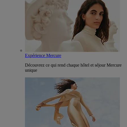
Expérience Mercure
Découvrez ce qui rend chaque hôtel et séjour Mercure
unique