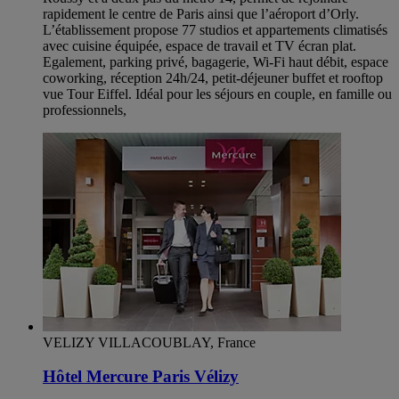
rapidement le centre de Paris ainsi que l’aéroport d’Orly.
L’établissement propose 77 studios et appartements climatisés
avec cuisine équipée, espace de travail et TV écran plat.
Egalement, parking privé, bagagerie, Wi-Fi haut débit, espace
coworking, réception 24h/24, petit-déjeuner buffet et rooftop
vue Tour Eiffel. Idéal pour les séjours en couple, en famille ou
professionnels,
VELIZY VILLACOUBLAY, France
Hôtel Mercure Paris Vélizy