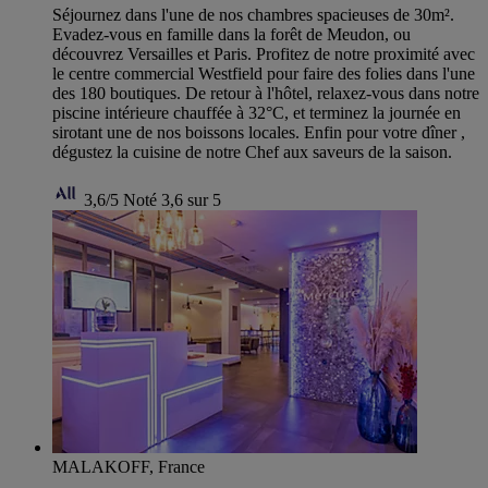
Séjournez dans l'une de nos chambres spacieuses de 30m².
Evadez-vous en famille dans la forêt de Meudon, ou
découvrez Versailles et Paris. Profitez de notre proximité avec
le centre commercial Westfield pour faire des folies dans l'une
des 180 boutiques. De retour à l'hôtel, relaxez-vous dans notre
piscine intérieure chauffée à 32°C, et terminez la journée en
sirotant une de nos boissons locales. Enfin pour votre dîner ,
dégustez la cuisine de notre Chef aux saveurs de la saison.
3,6/5
Noté 3,6 sur 5
MALAKOFF, France