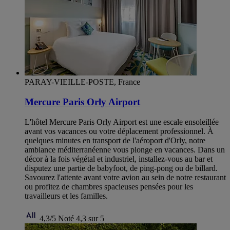
PARAY-VIEILLE-POSTE, France
Mercure Paris Orly Airport
L'hôtel Mercure Paris Orly Airport est une escale ensoleillée
avant vos vacances ou votre déplacement professionnel. À
quelques minutes en transport de l'aéroport d'Orly, notre
ambiance méditerranéenne vous plonge en vacances. Dans un
décor à la fois végétal et industriel, installez-vous au bar et
disputez une partie de babyfoot, de ping-pong ou de billard.
Savourez l'attente avant votre avion au sein de notre restaurant
ou profitez de chambres spacieuses pensées pour les
travailleurs et les familles.
4,3/5
Noté 4,3 sur 5