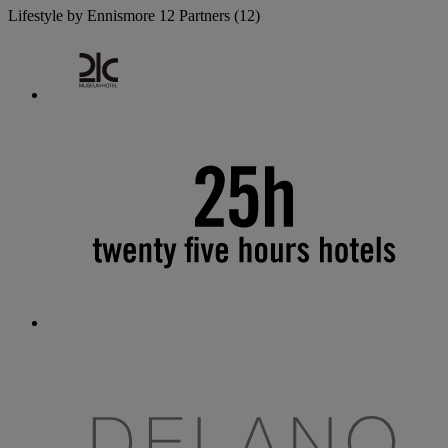
Lifestyle by Ennismore
12 Partners
(12)