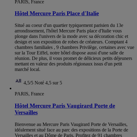
PARIS, France
Hôtel Mercure Paris Place d'Italie
Situé au coeur d'un quartier typiquement parisien du 13e
arrondissement, l'hôtel Mercure Paris place d'Italie vous
plonge dans l'univers de la mode avec sa décoration chic et
design et son exposition de robes de créateurs. Comptant 4
chambres familiales , 9 chambres Privilège, certaines avec vue
sur la Tour Eiffel, notre hôtel dispose aussi d'une salle de
réunion. De plus, il vous promet de délicieux petits déjeuners
mettant en valeur des produits régionaux issus d'un petit
marché local.
4,5/5
Noté 4,5 sur 5
PARIS, France
Hôtel Mercure Paris Vaugirard Porte de
Versailles
Bienvenue au Mercure Paris Vaugirard Porte de Versailles,
idéalement situé face au parc des expositions de la Porte de
Versailles et au Dôme de Paris. Profitez de 91 chambres