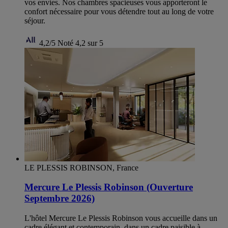
vos envies. Nos chambres spacieuses vous apporteront le
confort nécessaire pour vous détendre tout au long de votre
séjour.
4,2/5
Noté 4,2 sur 5
LE PLESSIS ROBINSON, France
Mercure Le Plessis Robinson (Ouverture
Septembre 2026)
L'hôtel Mercure Le Plessis Robinson vous accueille dans un
cadre élégant et contemporain, dans un cadre paisible à