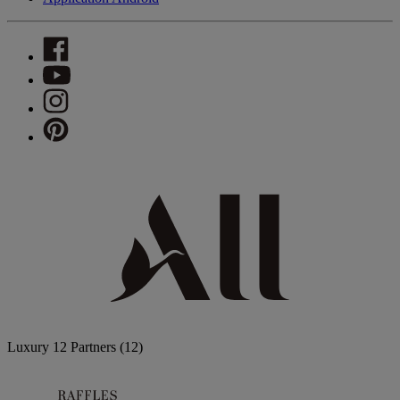
Luxury
12 Partners
(12)