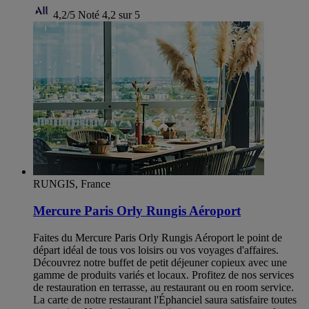
4,2/5
Noté 4,2 sur 5
RUNGIS, France
Mercure Paris Orly Rungis Aéroport
Faites du Mercure Paris Orly Rungis Aéroport le point de
départ idéal de tous vos loisirs ou vos voyages d'affaires.
Découvrez notre buffet de petit déjeuner copieux avec une
gamme de produits variés et locaux. Profitez de nos services
de restauration en terrasse, au restaurant ou en room service.
La carte de notre restaurant l'Éphanciel saura satisfaire toutes