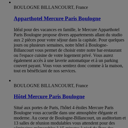
BOULOGNE BILLANCOURT, France
Apparthotel Mercure Paris Boulogne
Idéal pour des vacances en famille, le Mercure Apparthotel
Paris Boulogne propose divers appartements allant du studio
aux 2 pièces pour votre séjour dans la capitale. Pour quelques
jours ou plusieurs semaines, notre hôtel à Boulogne-
Billancourt vous permet de choisir entre notre bar-restaurant
ou l'espace cuisine de votre logement privé. Vous aurez
également accès à une laverie automatique et à un parking
couvert payant. Vous vous sentirez donc comme à la maison,
tout en bénéficiant de nos services.
BOULOGNE BILLANCOURT, France
Hôtel Mercure Paris Boulogne
Situé aux portes de Paris, l'hôtel 4 étoiles Mercure Paris
Boulogne vous accueille dans une atmosphère élégante et
moderne. Au coeur de Boulogne-Billancourt, un auditorium et
13 salles de réunion modulables vous attendent pour des