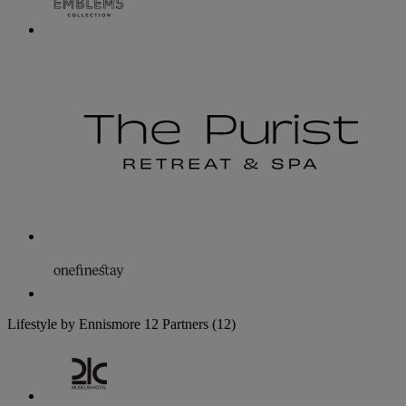
Lifestyle by Ennismore
12 Partners
(12)