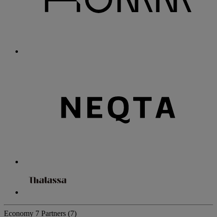
Economy
7 Partners
(7)