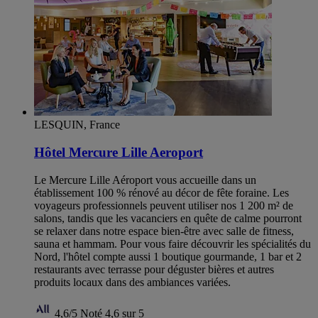
LESQUIN, France
Hôtel Mercure Lille Aeroport
Le Mercure Lille Aéroport vous accueille dans un
établissement 100 % rénové au décor de fête foraine. Les
voyageurs professionnels peuvent utiliser nos 1 200 m² de
salons, tandis que les vacanciers en quête de calme pourront
se relaxer dans notre espace bien-être avec salle de fitness,
sauna et hammam. Pour vous faire découvrir les spécialités du
Nord, l'hôtel compte aussi 1 boutique gourmande, 1 bar et 2
restaurants avec terrasse pour déguster bières et autres
produits locaux dans des ambiances variées.
4,6/5
Noté 4,6 sur 5