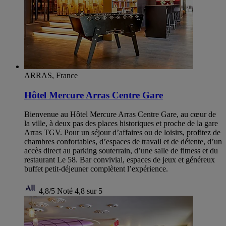
ARRAS, France
Hôtel Mercure Arras Centre Gare
Bienvenue au Hôtel Mercure Arras Centre Gare, au cœur de
la ville, à deux pas des places historiques et proche de la gare
Arras TGV. Pour un séjour d’affaires ou de loisirs, profitez de
chambres confortables, d’espaces de travail et de détente, d’un
accès direct au parking souterrain, d’une salle de fitness et du
restaurant Le 58. Bar convivial, espaces de jeux et généreux
buffet petit-déjeuner complètent l’expérience.
4,8/5
Noté 4,8 sur 5