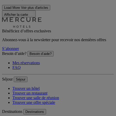
Load More
Voir plus d'articles
Afficher la carte
Bénéficiez d’offres exclusives
Abonnez-vous à la newsletter pour recevoir nos dernières offres
S’abonner
Besoin d’aide?
Besoin d’aide?
Mes réservations
FAQ
Séjour
Séjour
Trouver un hôtel
Trouver un restaurant
Trouver une salle de réunion
Trouver une offre spéciale
Destinations
Destinations