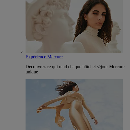
Expérience Mercure
Découvrez ce qui rend chaque hôtel et séjour Mercure
unique