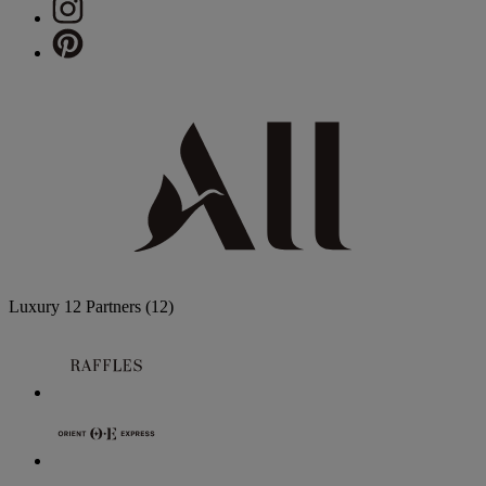
Luxury
12 Partners
(12)