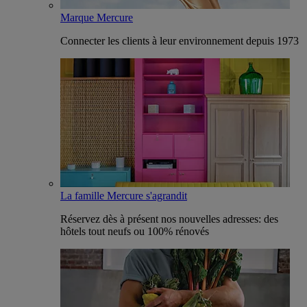
Marque Mercure
Connecter les clients à leur environnement depuis 1973
La famille Mercure s'agrandit
Réservez dès à présent nos nouvelles adresses: des
hôtels tout neufs ou 100% rénovés