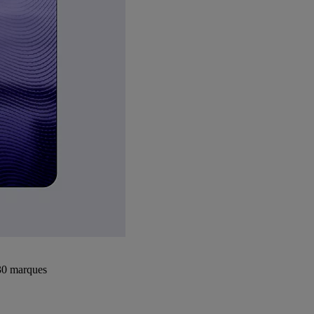
+30 marques