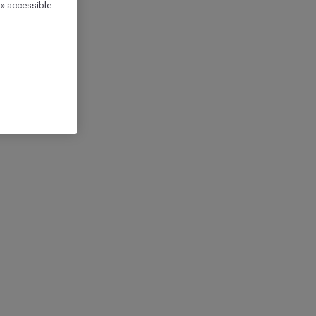
 » accessible