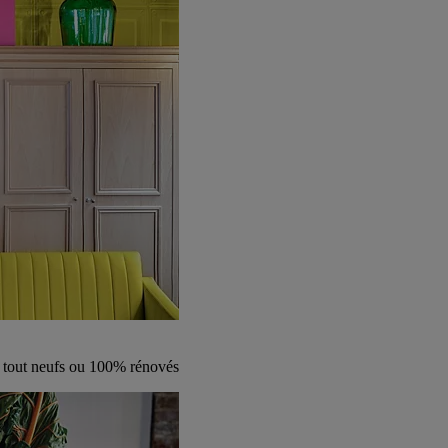
s tout neufs ou 100% rénovés