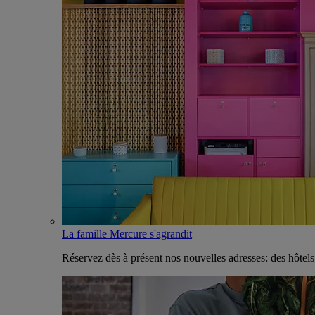
La famille Mercure s'agrandit
Réservez dès à présent nos nouvelles adresses: des hôtel