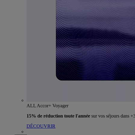
ALL Accor+ Voyager
15% de réduction toute l'année
sur vos séjours dans 
DÉCOUVRIR