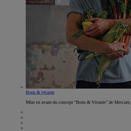
Bons & vivants
Mise en avant du concept “Bons & Vivants” de Mercure, ax