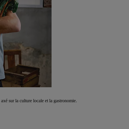
é sur la culture locale et la gastronomie.