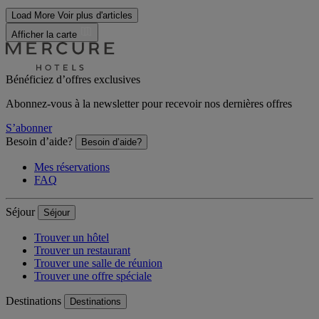
Load More
Voir plus d'articles
Afficher la carte
Bénéficiez d’offres exclusives
Abonnez-vous à la newsletter pour recevoir nos dernières offres
S’abonner
Besoin d’aide?
Besoin d’aide?
Mes réservations
FAQ
Séjour
Séjour
Trouver un hôtel
Trouver un restaurant
Trouver une salle de réunion
Trouver une offre spéciale
Destinations
Destinations