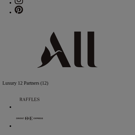
Luxury
12 Partners
(12)