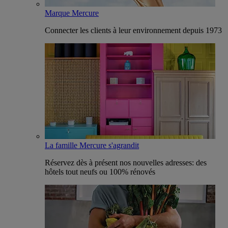
Marque Mercure
Connecter les clients à leur environnement depuis 1973
La famille Mercure s'agrandit
Réservez dès à présent nos nouvelles adresses: des
hôtels tout neufs ou 100% rénovés