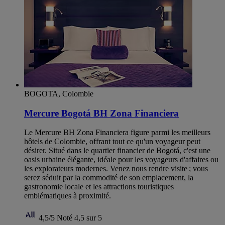
BOGOTA, Colombie
Mercure Bogotá BH Zona Financiera
Le Mercure BH Zona Financiera figure parmi les meilleurs
hôtels de Colombie, offrant tout ce qu'un voyageur peut
désirer. Situé dans le quartier financier de Bogotá, c'est une
oasis urbaine élégante, idéale pour les voyageurs d'affaires ou
les explorateurs modernes. Venez nous rendre visite ; vous
serez séduit par la commodité de son emplacement, la
gastronomie locale et les attractions touristiques
emblématiques à proximité.
4,5/5
Noté 4,5 sur 5