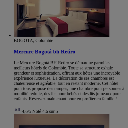
BOGOTA, Colombie
Mercure Bogotá bh Retiro
Le Mercure Bogotá BH Retiro se démarque parmi les
meilleurs hôtels de Colombie. Toute sa structure exhale
grandeur et sophistication, offrant aux hôtes une incroyable
expérience luxueuse. La décoration de ses chambres est
chaleureuse et agréable, tout en restant moderne. Cet hôtel
pour tous propose des rampes, une chambre pour personnes à
mobilité réduite, des lits pour bébés et des lits jumeaux pour
enfants. Réservez maintenant pour en profiter en famille !
4,6/5
Noté 4,6 sur 5