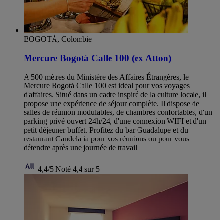
BOGOTÁ, Colombie
Mercure Bogotá Calle 100 (ex Atton)
A 500 mètres du Ministère des Affaires Étrangères, le
Mercure Bogotá Calle 100 est idéal pour vos voyages
d'affaires. Situé dans un cadre inspiré de la culture locale, il
propose une expérience de séjour complète. Il dispose de
salles de réunion modulables, de chambres confortables, d'un
parking privé ouvert 24h/24, d'une connexion WIFI et d'un
petit déjeuner buffet. Profitez du bar Guadalupe et du
restaurant Candelaria pour vos réunions ou pour vous
détendre après une journée de travail.
4,4/5
Noté 4,4 sur 5