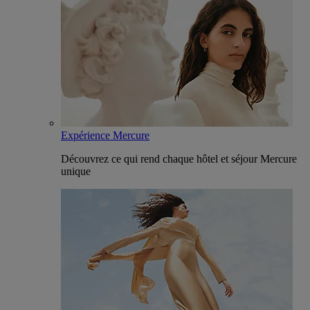
Expérience Mercure
Découvrez ce qui rend chaque hôtel et séjour Mercure
unique