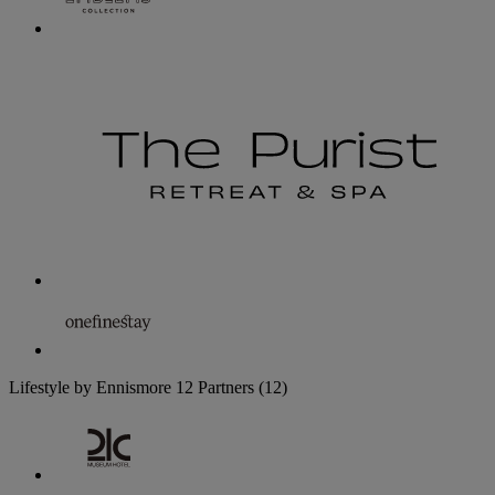
Lifestyle by Ennismore
12 Partners
(12)