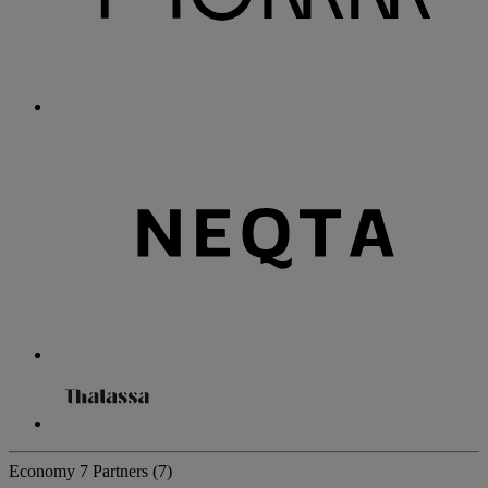
Economy
7 Partners
(7)