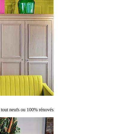
s tout neufs ou 100% rénovés