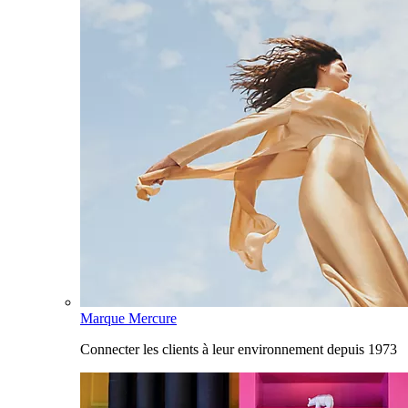
Marque Mercure
Connecter les clients à leur environnement depuis 1973