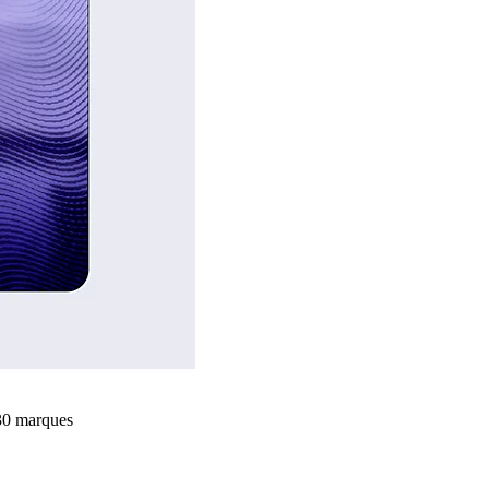
+30 marques