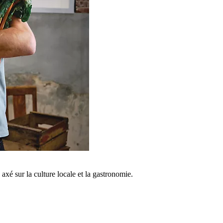
é sur la culture locale et la gastronomie.