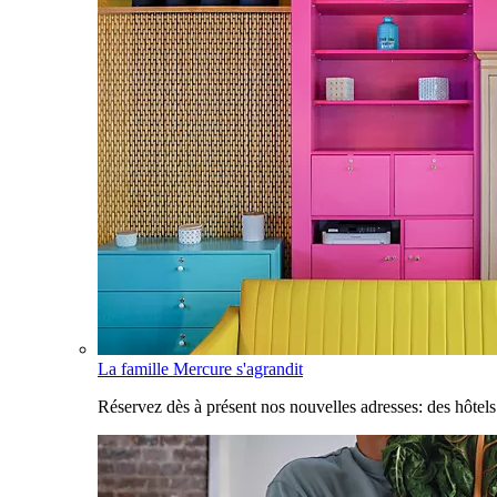
La famille Mercure s'agrandit
Réservez dès à présent nos nouvelles adresses: des hôtel