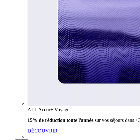
ALL Accor+ Voyager
15% de réduction toute l'année
sur vos séjours dans 
DÉCOUVRIR