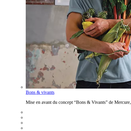
Bons & vivants
Mise en avant du concept “Bons & Vivants” de Mercure, ax