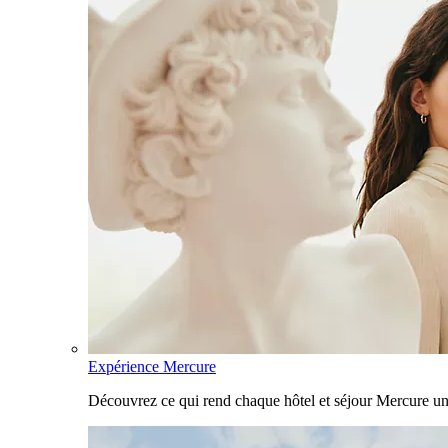
Expérience Mercure
Découvrez ce qui rend chaque hôtel et séjour Mercure u