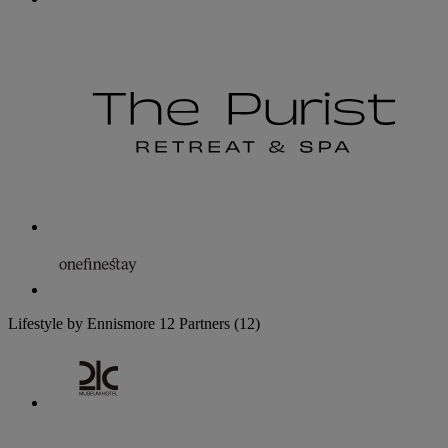
Lifestyle by Ennismore
12 Partners
(12)