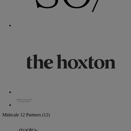
Midscale
12 Partners
(12)