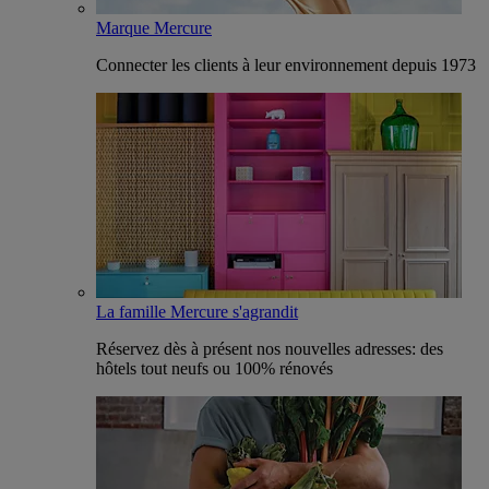
Marque Mercure
Connecter les clients à leur environnement depuis 1973
La famille Mercure s'agrandit
Réservez dès à présent nos nouvelles adresses: des
hôtels tout neufs ou 100% rénovés