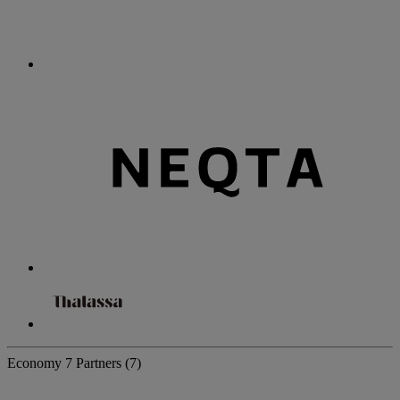
Economy
7 Partners
(7)