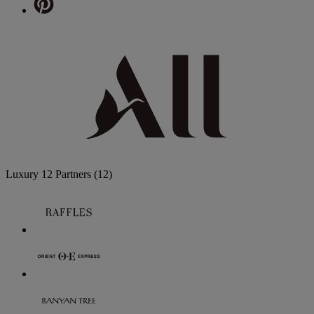
Luxury
12 Partners
(12)