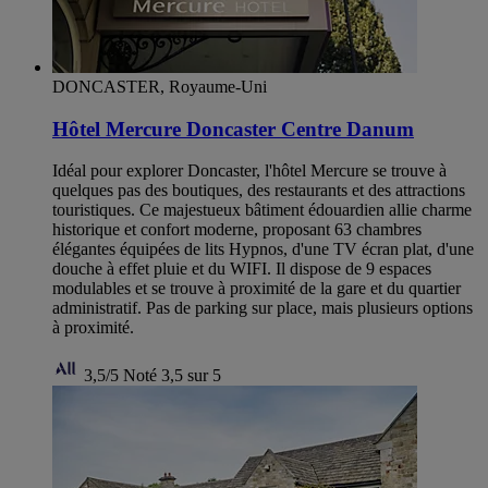
DONCASTER, Royaume-Uni
Hôtel Mercure Doncaster Centre Danum
Idéal pour explorer Doncaster, l'hôtel Mercure se trouve à
quelques pas des boutiques, des restaurants et des attractions
touristiques. Ce majestueux bâtiment édouardien allie charme
historique et confort moderne, proposant 63 chambres
élégantes équipées de lits Hypnos, d'une TV écran plat, d'une
douche à effet pluie et du WIFI. Il dispose de 9 espaces
modulables et se trouve à proximité de la gare et du quartier
administratif. Pas de parking sur place, mais plusieurs options
à proximité.
3,5/5
Noté 3,5 sur 5