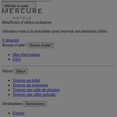
Afficher la carte
Bénéficiez d’offres exclusives
Abonnez-vous à la newsletter pour recevoir nos dernières offres
S’abonner
Besoin d’aide?
Besoin d’aide?
Mes réservations
FAQ
Séjour
Séjour
Trouver un hôtel
Trouver un restaurant
Trouver une salle de réunion
Trouver une offre spéciale
Destinations
Destinations
Europe