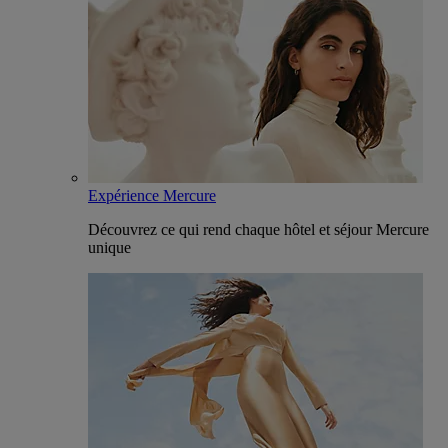
Expérience Mercure
Découvrez ce qui rend chaque hôtel et séjour Mercure
unique