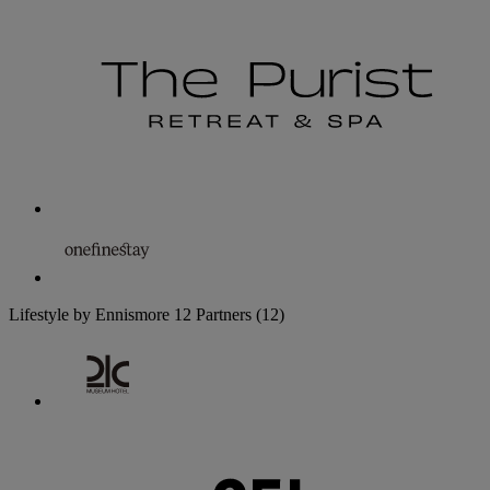
Lifestyle by Ennismore
12 Partners
(12)