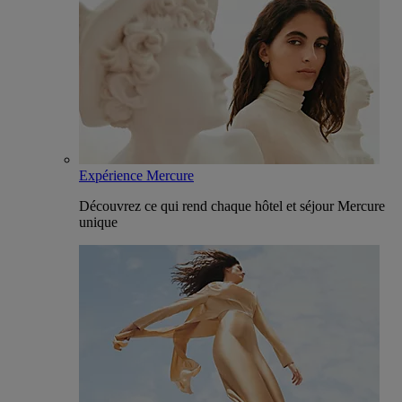
Expérience Mercure
Découvrez ce qui rend chaque hôtel et séjour Mercure
unique