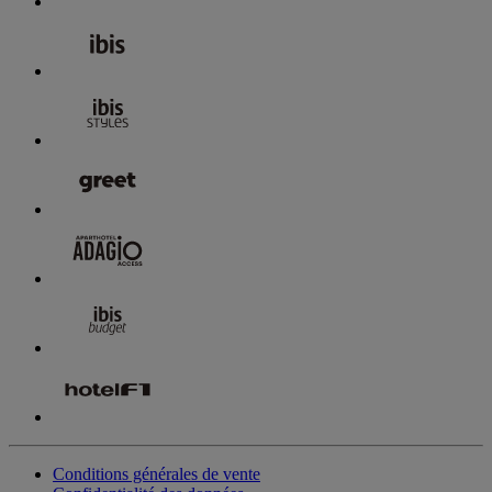
Conditions générales de vente