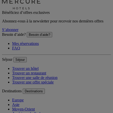
Bénéficiez d’offres exclusives
Abonnez-vous à la newsletter pour recevoir nos dernières offres
S’abonner
Besoin d’aide?
Besoin d’aide?
Mes réservations
FAQ
Séjour
Séjour
Trouver un hôtel
Trouver un restaurant
Trouver une salle de réunion
Trouver une offre spéciale
Destinations
Destinations
Europe
Asie
Moyen-Orient