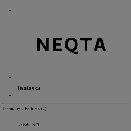
Economy
7 Partners
(7)