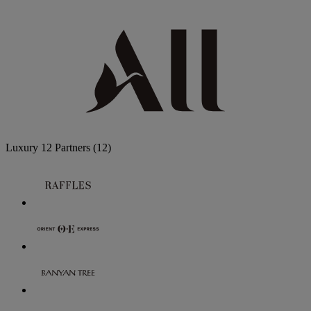
Luxury
12 Partners
(12)