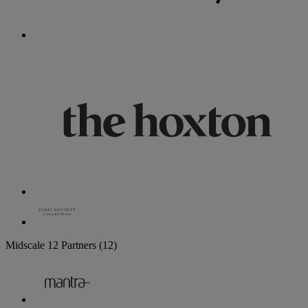
Midscale
12 Partners
(12)