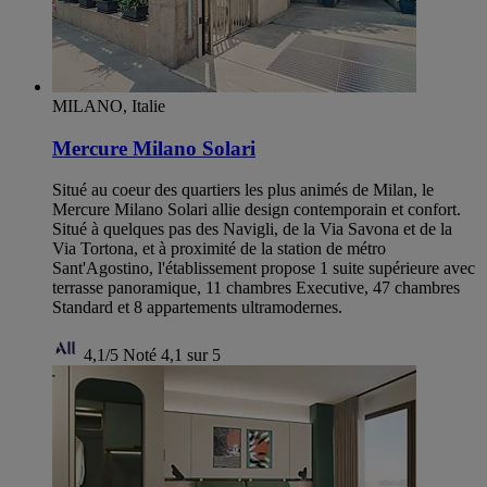
MILANO, Italie
Mercure Milano Solari
Situé au coeur des quartiers les plus animés de Milan, le
Mercure Milano Solari allie design contemporain et confort.
Situé à quelques pas des Navigli, de la Via Savona et de la
Via Tortona, et à proximité de la station de métro
Sant'Agostino, l'établissement propose 1 suite supérieure avec
terrasse panoramique, 11 chambres Executive, 47 chambres
Standard et 8 appartements ultramodernes.
4,1/5
Noté 4,1 sur 5