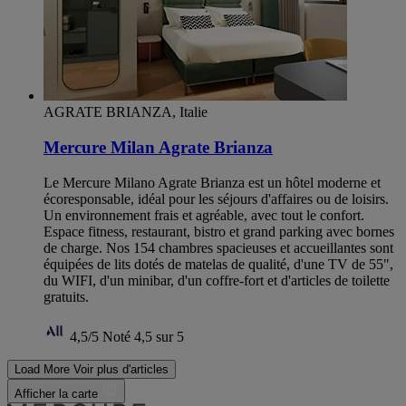
AGRATE BRIANZA, Italie
Mercure Milan Agrate Brianza
Le Mercure Milano Agrate Brianza est un hôtel moderne et
écoresponsable, idéal pour les séjours d'affaires ou de loisirs.
Un environnement frais et agréable, avec tout le confort.
Espace fitness, restaurant, bistro et grand parking avec bornes
de charge. Nos 154 chambres spacieuses et accueillantes sont
équipées de lits dotés de matelas de qualité, d'une TV de 55",
du WIFI, d'un minibar, d'un coffre-fort et d'articles de toilette
gratuits.
4,5/5
Noté 4,5 sur 5
Load More
Voir plus d'articles
Afficher la carte