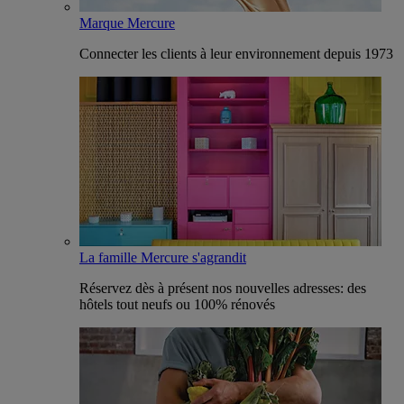
Marque Mercure
Connecter les clients à leur environnement depuis 1973
La famille Mercure s'agrandit
Réservez dès à présent nos nouvelles adresses: des
hôtels tout neufs ou 100% rénovés