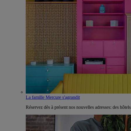
La famille Mercure s'agrandit
Réservez dès à présent nos nouvelles adresses: des hôtel