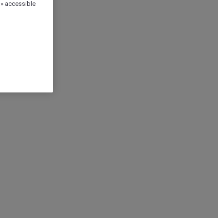
 » accessible