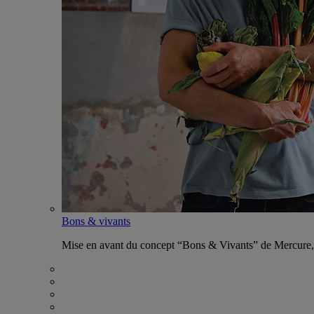
Bons & vivants
Mise en avant du concept “Bons & Vivants” de Mercure, ax