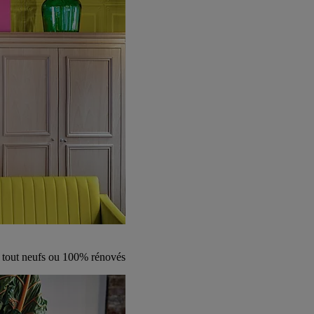
s tout neufs ou 100% rénovés