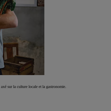
é sur la culture locale et la gastronomie.