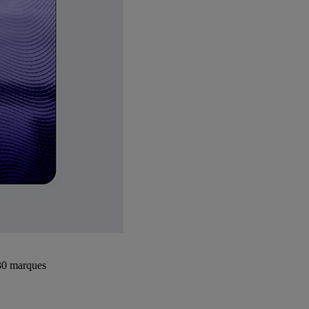
+30 marques