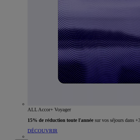
ALL Accor+ Voyager
15% de réduction toute l'année
sur vos séjours dans 
DÉCOUVRIR