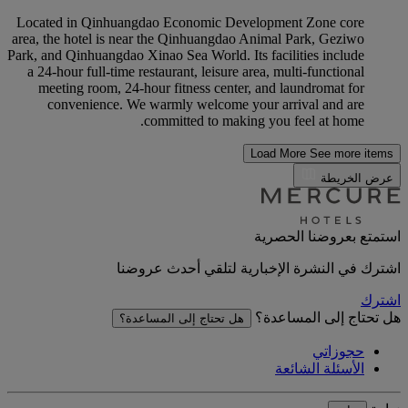
Located in Qinhuangdao Economic Development Zone core
area, the hotel is near the Qinhuangdao Animal Park, Geziwo
Park, and Qinhuangdao Xinao Sea World. Its facilities include
a 24-hour full-time restaurant, leisure area, multi-functional
meeting room, 24-hour fitness center, and laundromat for
convenience. We warmly welcome your arrival and are
committed to making you feel at home.
Load More
See more items
عرض الخريطة
استمتع بعروضنا الحصرية
اشترك في النشرة الإخبارية لتلقي أحدث عروضنا
اشترك
هل تحتاج إلى المساعدة؟
هل تحتاج إلى المساعدة؟
حجوزاتي
الأسئلة الشائعة