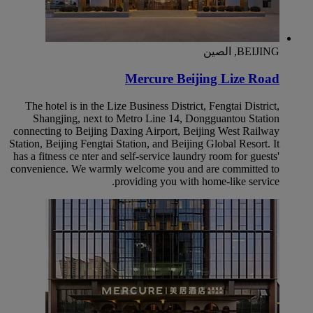
BEIJING, الصين
Mercure Beijing Lize Road
The hotel is in the Lize Business District, Fengtai District,
Shangjing, next to Metro Line 14, Dongguantou Station
connecting to Beijing Daxing Airport, Beijing West Railway
Station, Beijing Fengtai Station, and Beijing Global Resort. It
has a fitness ce nter and self-service laundry room for guests'
convenience. We warmly welcome you and are committed to
providing you with home-like service.