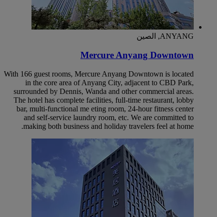
ANYANG, الصين
Mercure Anyang Downtown
With 166 guest rooms, Mercure Anyang Downtown is located
in the core area of Anyang City, adjacent to CBD Park,
surrounded by Dennis, Wanda and other commercial areas.
The hotel has complete facilities, full-time restaurant, lobby
bar, multi-functional me eting room, 24-hour fitness center
and self-service laundry room, etc. We are committed to
making both business and holiday travelers feel at home.