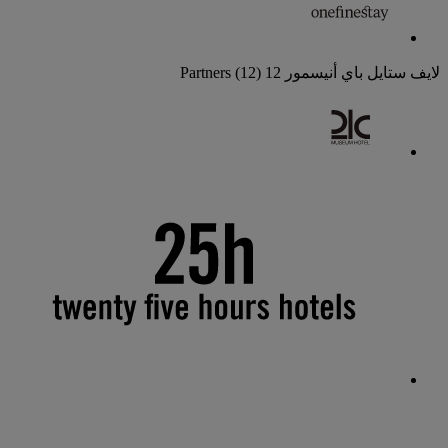
لايف ستايل باي أنيسمور
12 Partners
(12)