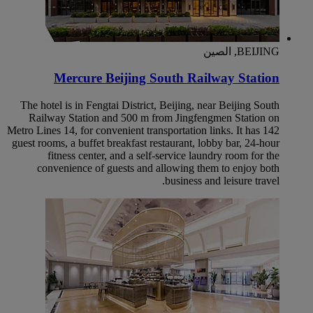
BEIJING, الصين
Mercure Beijing South Railway Station
The hotel is in Fengtai District, Beijing, near Beijing South
Railway Station and 500 m from Jingfengmen Station on
Metro Lines 14, for convenient transportation links. It has 142
guest rooms, a buffet breakfast restaurant, lobby bar, 24-hour
fitness center, and a self-service laundry room for the
convenience of guests and allowing them to enjoy both
business and leisure travel.