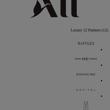
Luxury
12 Partners
(12)