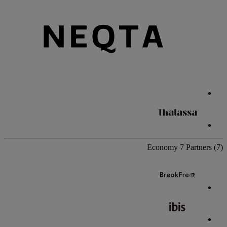
Economy
7 Partners
(7)