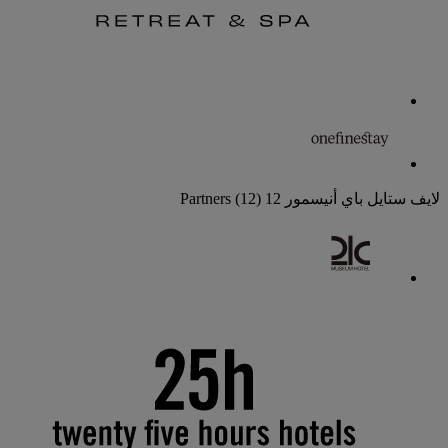
لايف ستايل باي أنيسمور
12 Partners
(12)