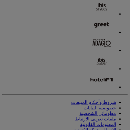
شروط وأحكام المبيعات
خصوصية البيانات
معلوماتي الشخصية
ملفات تعريف الارتباط
المعلومات القانونية
الاتصال بشبكة الإنترنت