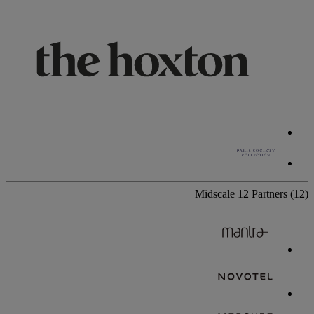
Midscale
12 Partners
(12)