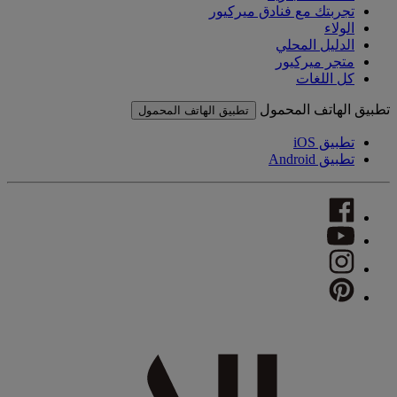
تجربتك مع فنادق ميركيور
الولاء
الدليل المحلي
متجر ميركيور
كل اللغات
تطبيق الهاتف المحمول
تطبيق الهاتف المحمول
تطبيق iOS
تطبيق Android