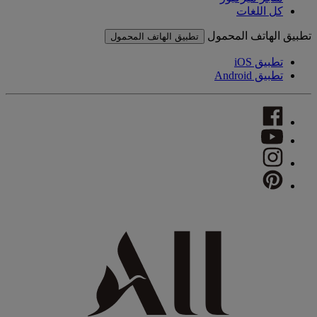
كل اللغات
تطبيق الهاتف المحمول
تطبيق الهاتف المحمول
تطبيق iOS
تطبيق Android