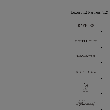
Luxury
12 Partners
(12)