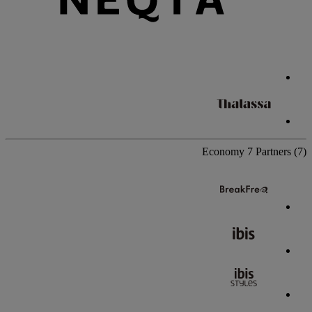
Economy
7 Partners
(7)