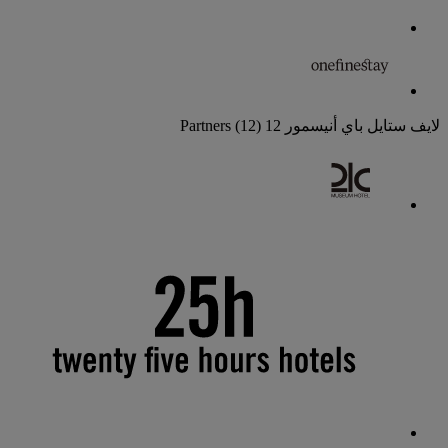
لايف ستايل باي أنيسمور
12 Partners
(12)