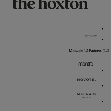
Midscale
12 Partners
(12)