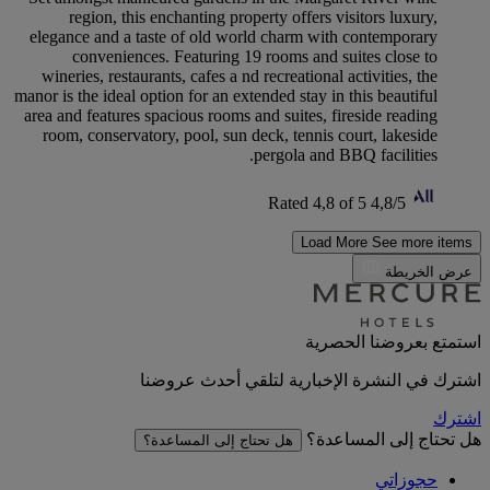
region, this enchanting property offers visitors luxury,
elegance and a taste of old world charm with contemporary
conveniences. Featuring 19 rooms and suites close to
wineries, restaurants, cafes a nd recreational activities, the
manor is the ideal option for an extended stay in this beautiful
area and features spacious rooms and suites, fireside reading
room, conservatory, pool, sun deck, tennis court, lakeside
pergola and BBQ facilities.
Rated 4,8 of 5
4,8/5
Load More
See more items
عرض الخريطة
استمتع بعروضنا الحصرية
اشترك في النشرة الإخبارية لتلقي أحدث عروضنا
اشترك
هل تحتاج إلى المساعدة؟
هل تحتاج إلى المساعدة؟
حجوزاتي