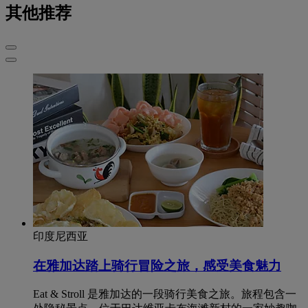
其他推荐
印度尼西亚
在雅加达踏上骑行冒险之旅，感受美食魅力
Eat & Stroll 是雅加达的一段骑行美食之旅。旅程包含一