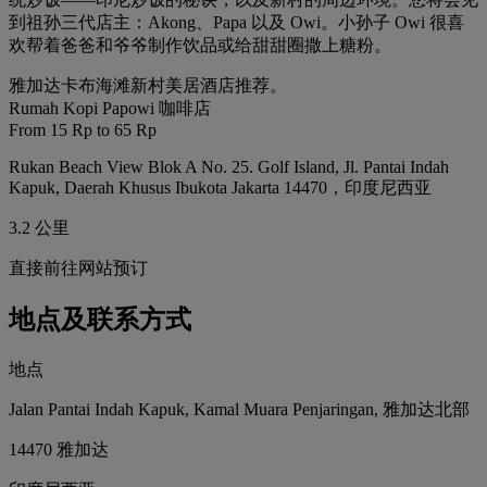
到祖孙三代店主：Akong、Papa 以及 Owi。小孙子 Owi 很喜
欢帮着爸爸和爷爷制作饮品或给甜甜圈撒上糖粉。
雅加达卡布海滩新村美居酒店推荐。
Rumah Kopi Papowi 咖啡店
From 15 Rp to 65 Rp
Rukan Beach View Blok A No. 25. Golf Island, Jl. Pantai Indah
Kapuk, Daerah Khusus Ibukota Jakarta 14470，印度尼西亚
3.2 公里
直接前往网站预订
地点及联系方式
地点
Jalan Pantai Indah Kapuk, Kamal Muara Penjaringan, 雅加达北部
14470 雅加达