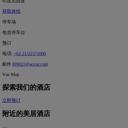
印度尼西亚
获取路线
停车场
包含停车位
预订
电话:
+62 21/22571000
邮件
H9021@accor.com
Vue Map
探索我们的酒店
立即预订
附近的美居酒店