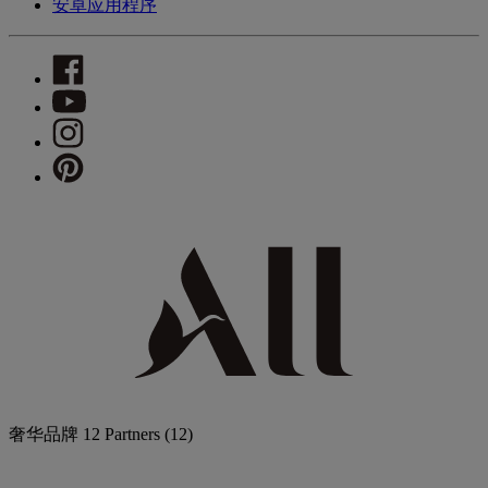
安卓应用程序
奢华品牌
12 Partners
(12)