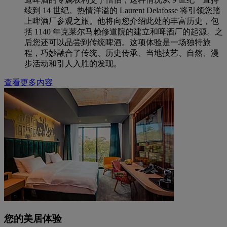
续到 14 世纪。热情洋溢的 Laurent Delafosse 将引领您踏
上啤酒厂参观之旅。他将向您介绍此处的丰富历史，包
括 1140 年克莱尔马赖修道院的建立和啤酒厂的起源。之
后您还可以品尝到传统啤酒。这项体验是一场独特旅
程，巧妙融合了传统、历史传承、当地技艺、自然、漫
步活动和引人入胜的发现。
查看更多内容
您的美居体验