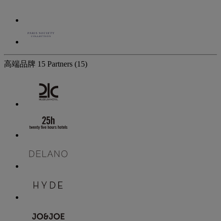
高端品牌
15 Partners
(15)