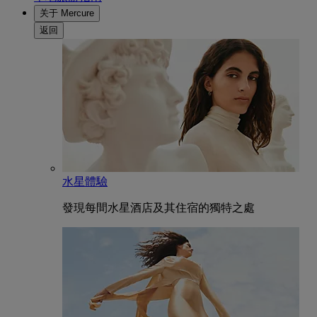
关于 Mercure
返回
水星體驗
發現每間水星酒店及其住宿的獨特之處