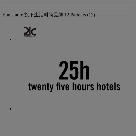
Ennismore 旗下生活时尚品牌
12 Partners
(12)