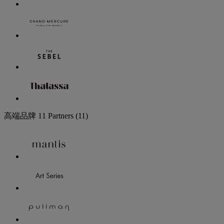
高端品牌
11 Partners
(11)