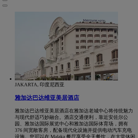
JAKARTA, 印度尼西亚
雅加达巴达维亚美居酒店
雅加达巴达维亚美居酒店在雅加达老城中心将传统魅力
与现代舒适巧妙融合。酒店交通便利，靠近安佐尔公
园、雅加达国际展览中心和雅加达国际体育场，拥有
376 间宽敞客房，配备现代化设施并提供电动汽车充电
设施。您可以在 Malaka 餐厅享受全天餐饮，在大堂休闲