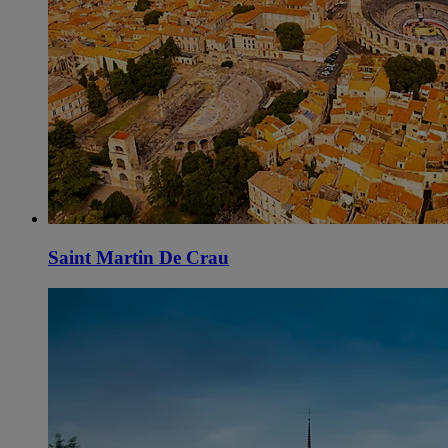
Saint Martin De Crau