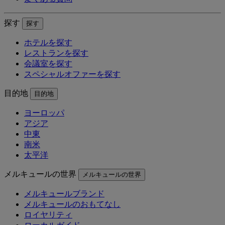
探す
探す
ホテルを探す
レストランを探す
会議室を探す
スペシャルオファーを探す
目的地
目的地
ヨーロッパ
アジア
中東
南米
太平洋
メルキュールの世界
メルキュールの世界
メルキュールブランド
メルキュールのおもてなし
ロイヤリティ