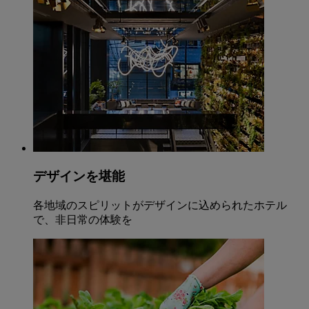
デザインを堪能
各地域のスピリットがデザインに込められたホテル
で、非日常の体験を