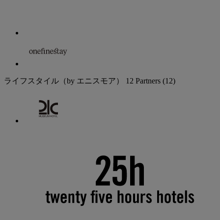
ライフスタイル（by エニスモア）
12 Partners
(12)