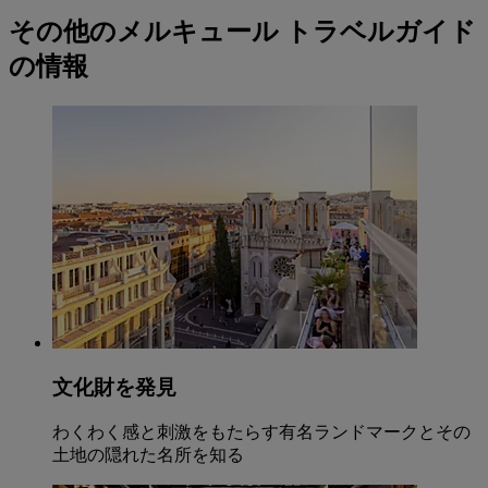
その他のメルキュール トラベルガイド
の情報
文化財を発見
わくわく感と刺激をもたらす有名ランドマークとその
土地の隠れた名所を知る