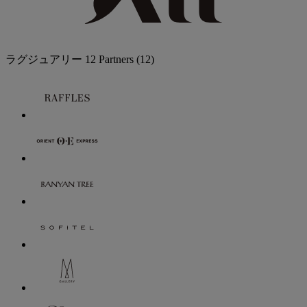
ラグジュアリー
12 Partners
(12)