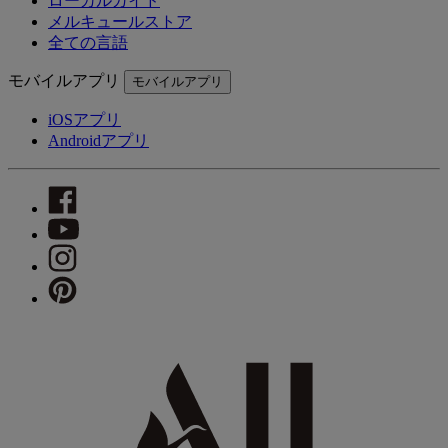
ローカルガイド
メルキュールストア
全ての言語
モバイルアプリ
モバイルアプリ
iOSアプリ
Androidアプリ