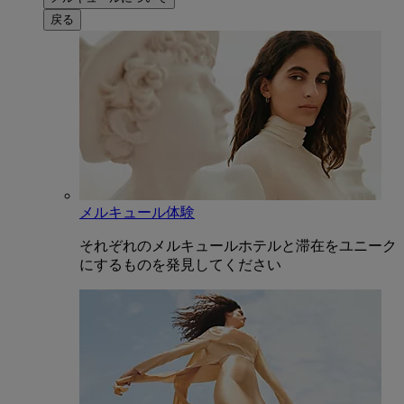
戻る
メルキュール体験
それぞれのメルキュールホテルと滞在をユニーク
にするものを発見してください