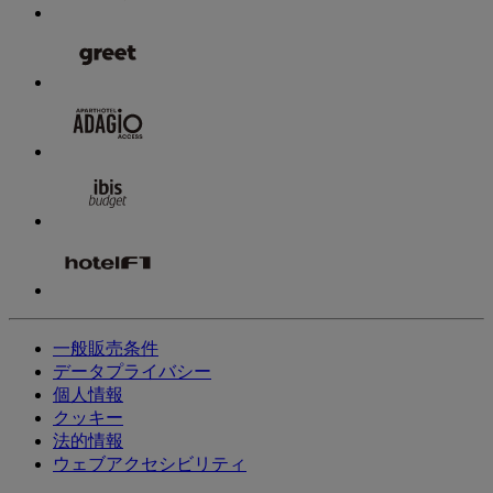
一般販売条件
データプライバシー
個人情報
クッキー
法的情報
ウェブアクセシビリティ