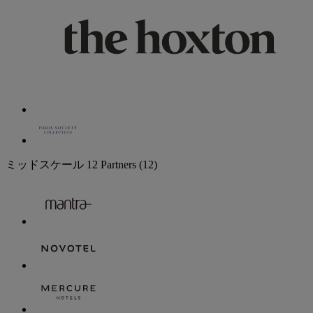
ミッドスケール
12 Partners
(12)