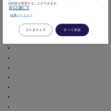
択内容を変更することができます。
さらに詳しく
提携パートナー
カスタマイズ
すべて承諾