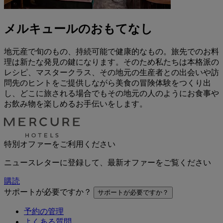
メルキュールのおもてなし
地元産で旬のもの、持続可能で健康的なもの。旅先でのお料
理は新たな発見の鍵になります。そのため私たちは本格派の
レシピ、マスタークラス、その地元の生産者との出会いや訪
問先のヒントをご提供しながら美食の冒険体験をつくり出
し、どこに旅される場合でもその地元の人のようにお食事や
お飲み物を楽しめるお手伝いをします。
特別オファーをご利用ください
ニュースレターに登録して、最新オファーをご覧ください
購読
サポートが必要ですか？
サポートが必要ですか？
予約の管理
よくある質問