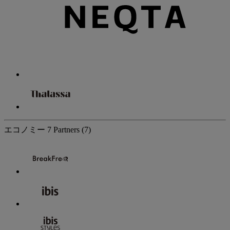
エコノミー
7 Partners
(7)