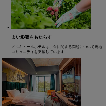
よい影響をもたらす
メルキュールホテルは、食に関する問題について現地
コミュニティを支援しています