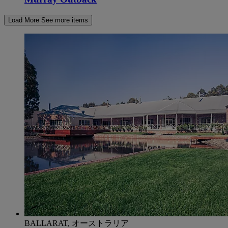
Load More
See more items
BALLARAT, オーストラリア