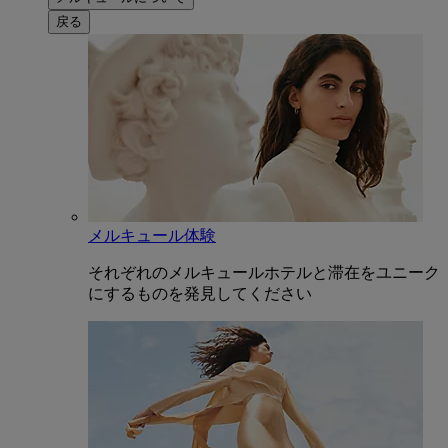
戻る
メルキュール体験
それぞれのメルキュールホテルと滞在をユニーク
にするものを発見してください