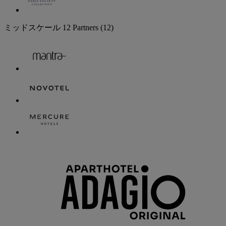
ミッドスケール
12 Partners
(12)