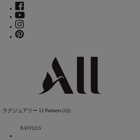
ラグジュアリー
12 Partners
(12)