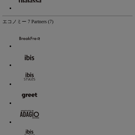
エコノミー
7 Partners
(7)