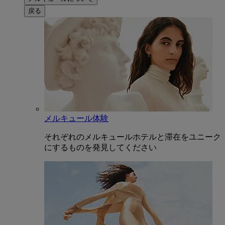
戻る
メルキュール体験
それぞれのメルキュールホテルと滞在をユニーク
にするものを発見してください