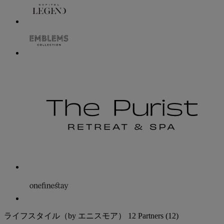
ライフスタイル（by エニスモア）
12 Partners
(12)