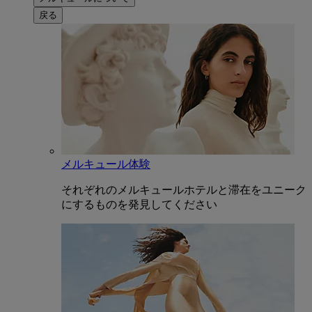
戻る
メルキュール体験
それぞれのメルキュールホテルと滞在をユニーク
にするものを発見してください