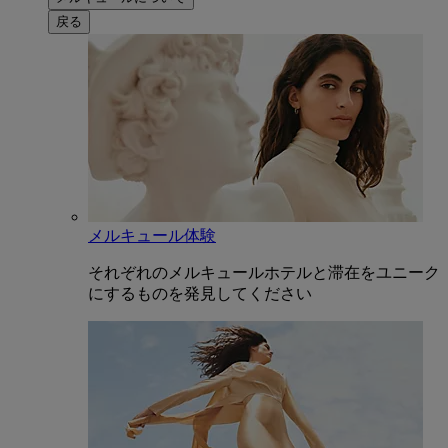
戻る
メルキュール体験
それぞれのメルキュールホテルと滞在をユニーク
にするものを発見してください