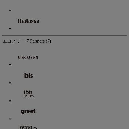
エコノミー
7 Partners
(7)