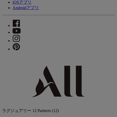
iOSアプリ
Androidアプリ
ラグジュアリー
12 Partners
(12)