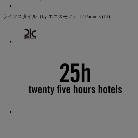
ライフスタイル（by エニスモア）
12 Partners
(12)