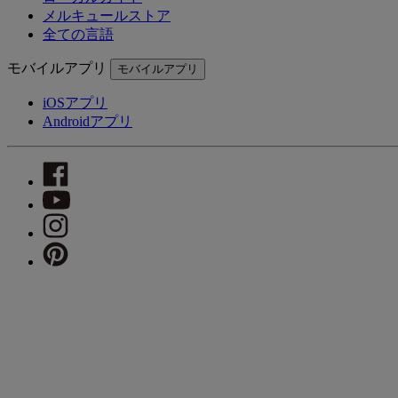
メルキュールストア
全ての言語
モバイルアプリ
モバイルアプリ
iOSアプリ
Androidアプリ