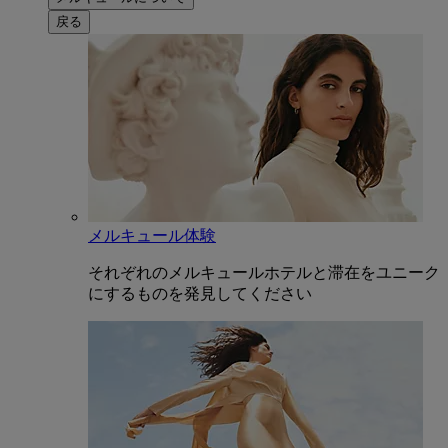
戻る
メルキュール体験
それぞれのメルキュールホテルと滞在をユニーク
にするものを発見してください