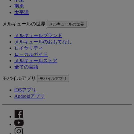
南米
太平洋
メルキュールの世界
メルキュールの世界
メルキュールブランド
メルキュールのおもてなし
ロイヤリティ
ローカルガイド
メルキュールストア
全ての言語
モバイルアプリ
モバイルアプリ
iOSアプリ
Androidアプリ