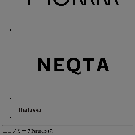
エコノミー
7 Partners
(7)