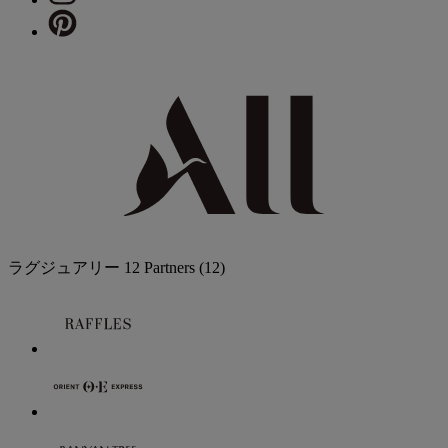
ラグジュアリー
12 Partners
(12)