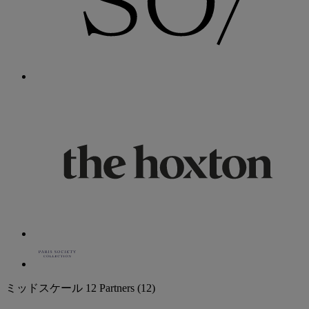
ミッドスケール
12 Partners
(12)