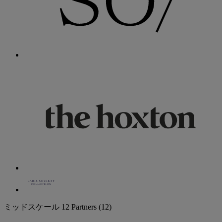
ミッドスケール
12 Partners
(12)