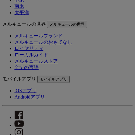
南米
太平洋
メルキュールの世界
メルキュールの世界
メルキュールブランド
メルキュールのおもてなし
ロイヤリティ
ローカルガイド
メルキュールストア
全ての言語
モバイルアプリ
モバイルアプリ
iOSアプリ
Androidアプリ