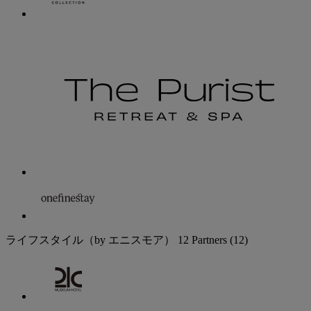
ライフスタイル（by エニスモア）
12 Partners
(12)