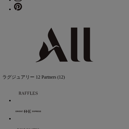
ラグジュアリー
12 Partners
(12)