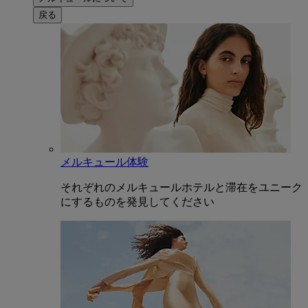
戻る
メルキュール体験
それぞれのメルキュールホテルと滞在をユニーク
にするものを発見してください