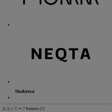
エコノミー
7 Partners
(7)