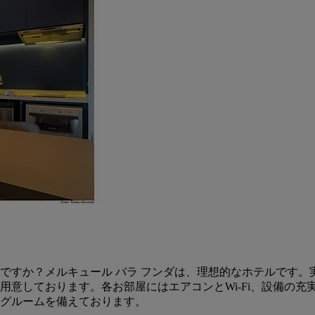
ですか？メルキュール バラ フンダは、理想的なホテルです。
用意しております。各お部屋にはエアコンとWi-Fi、設備の
グルームを備えております。