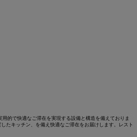
実用的で快適なご滞在を実現する設備と構造を備えておりま
充実したキッチン、を備え快適なご滞在をお届けします。レスト