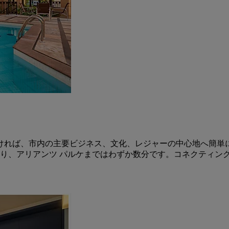
だければ、市内の主要ビジネス、文化、レジャーの中心地へ簡単
り、アリアンツ パルケまではわずか数分です。コネクティン