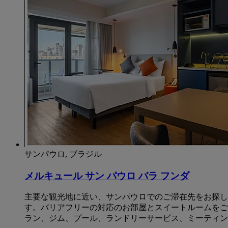
サンパウロ, ブラジル
メルキュール サン パウロ バラ フンダ
主要な観光地に近い、サンパウロでのご滞在先をお探し
す。バリアフリーの対応のお部屋とスイートルームをご
ラン、ジム、プール、ランドリーサービス、ミーティン