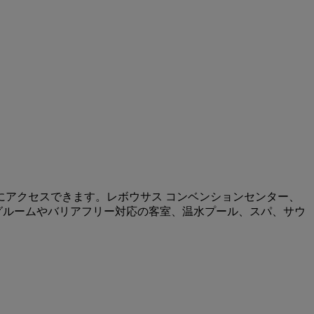
にアクセスできます。レボウサス コンベンションセンター、
グルームやバリアフリー対応の客室、温水プール、スパ、サウ