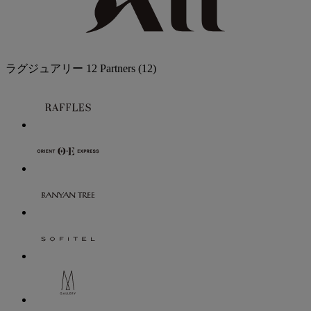
ラグジュアリー
12 Partners
(12)