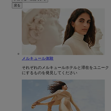
戻る
メルキュール体験
それぞれのメルキュールホテルと滞在をユニーク
にするものを発見してください