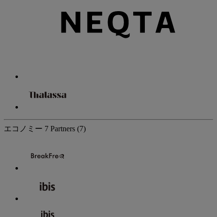
エコノミー
7 Partners
(7)