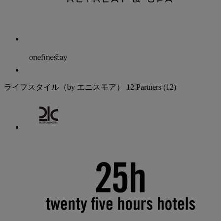
ライフスタイル（by エニスモア）
12 Partners
(12)