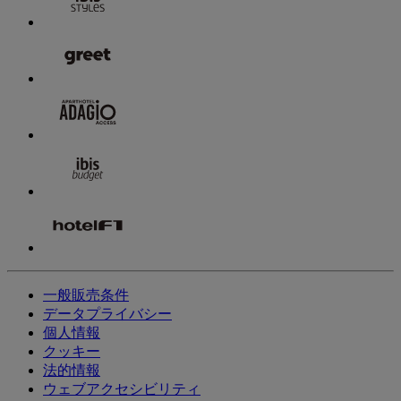
一般販売条件
データプライバシー
個人情報
クッキー
法的情報
ウェブアクセシビリティ