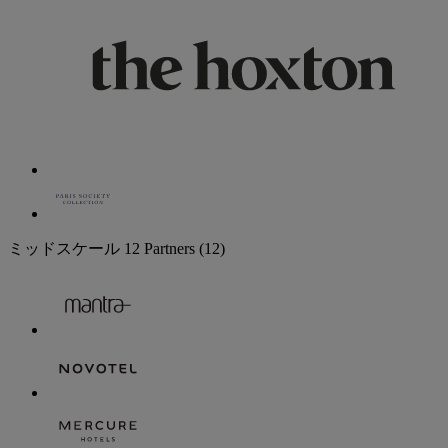
ミッドスケール
12 Partners
(12)