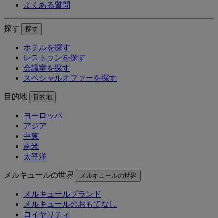
よくある質問
探す
探す
ホテルを探す
レストランを探す
会議室を探す
スペシャルオファーを探す
目的地
目的地
ヨーロッパ
アジア
中東
南米
太平洋
メルキュールの世界
メルキュールの世界
メルキュールブランド
メルキュールのおもてなし
ロイヤリティ