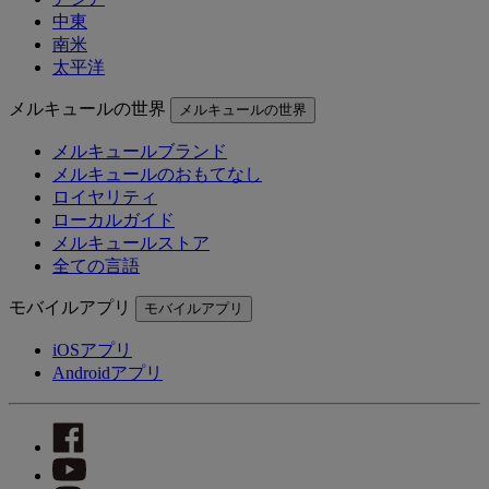
中東
南米
太平洋
メルキュールの世界
メルキュールの世界
メルキュールブランド
メルキュールのおもてなし
ロイヤリティ
ローカルガイド
メルキュールストア
全ての言語
モバイルアプリ
モバイルアプリ
iOSアプリ
Androidアプリ