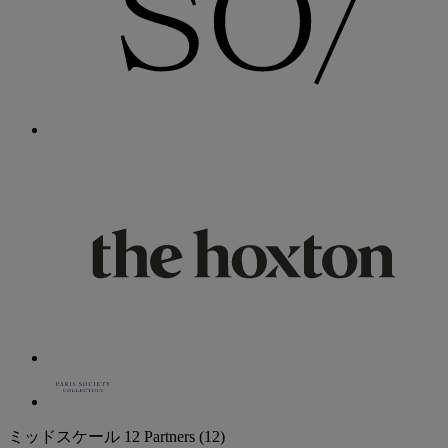
ミッドスケール
12 Partners
(12)