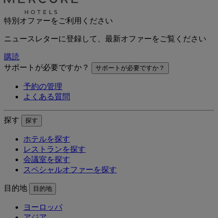
特別オファーをご利用ください
ニュースレターに登録して、最新オファーをご覧ください
購読
サポートが必要ですか？
サポートが必要ですか？
予約の管理
よくある質問
探す
探す
ホテルを探す
レストランを探す
会議室を探す
スペシャルオファーを探す
目的地
目的地
ヨーロッパ
アジア