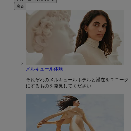
戻る
メルキュール体験
それぞれのメルキュールホテルと滞在をユニーク
にするものを発見してください