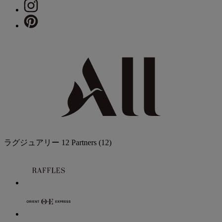
ラグジュアリー
12 Partners
(12)