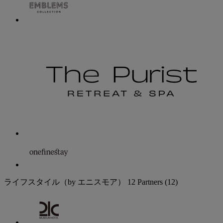
ライフスタイル（by エニスモア）
12 Partners
(12)