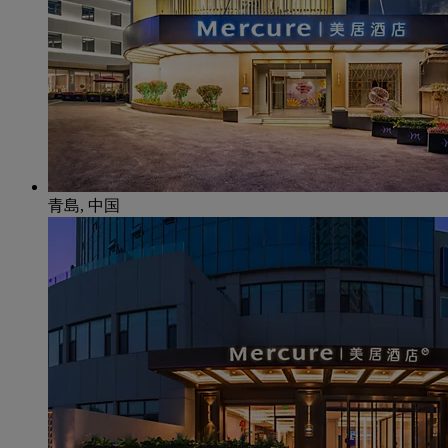
青島, 中国