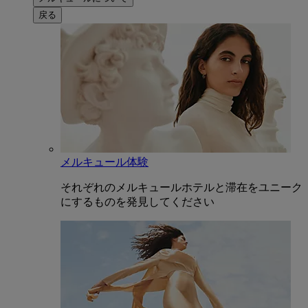
戻る
メルキュール体験
それぞれのメルキュールホテルと滞在をユニーク
にするものを発見してください