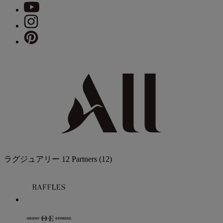
ラグジュアリー
12 Partners
(12)