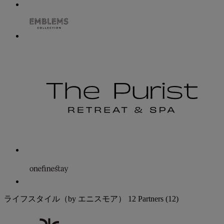
ライフスタイル（by エニスモア）
12 Partners
(12)