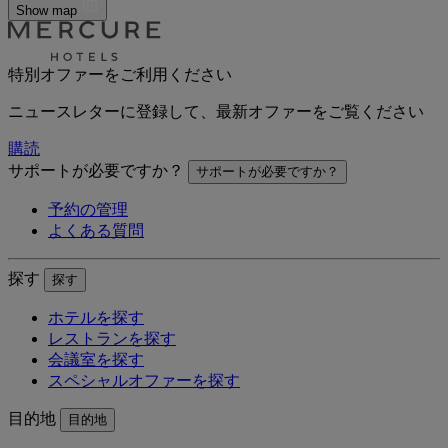
Show map
特別オファーをご利用ください
ニュースレターに登録して、最新オファーをご覧ください
購読
サポートが必要ですか？
サポートが必要ですか？
予約の管理
よくある質問
探す
探す
ホテルを探す
レストランを探す
会議室を探す
スペシャルオファーを探す
目的地
目的地