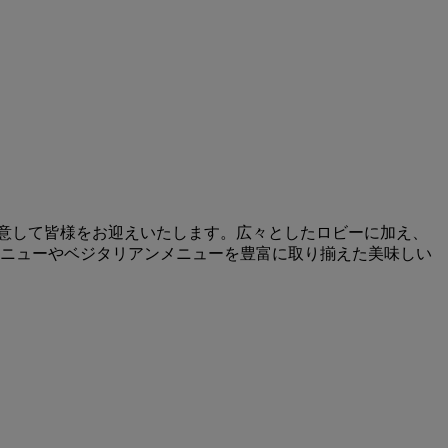
ご用意して皆様をお迎えいたします。広々としたロビーに加え、
ニューやベジタリアンメニューを豊富に取り揃えた美味しい