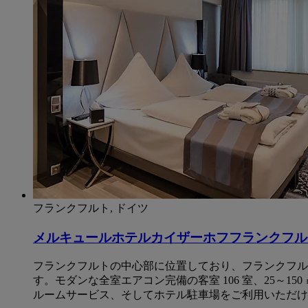
フランクフルト, ドイツ
メルキュールホテルカイザーホフフランクフル
フランクフルトの中心部に位置しており、フランクフルト
す。モダンな全室エアコン完備の客室 106 室、25～1
ルームサービス、そしてホテル駐車場をご利用いただけ