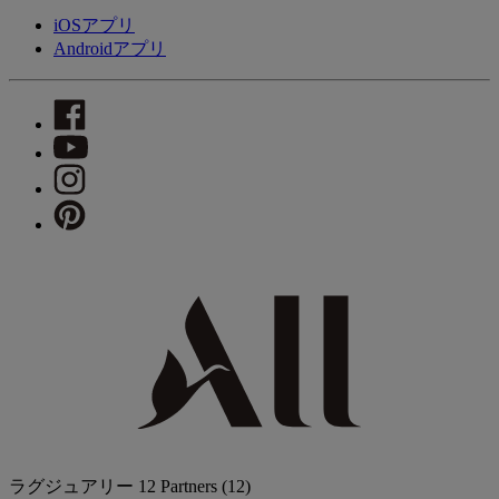
iOSアプリ
Androidアプリ
ラグジュアリー
12 Partners
(12)