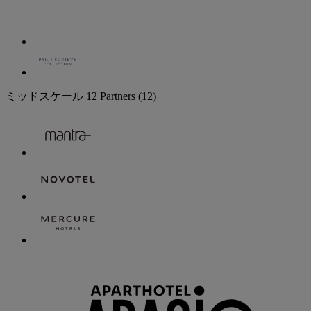
ミッドスケール
12 Partners
(12)