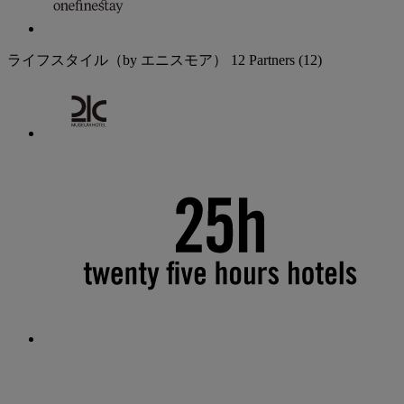
ライフスタイル（by エニスモア）
12 Partners
(12)