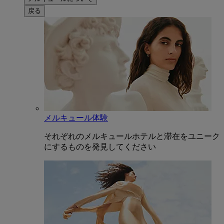
戻る
メルキュール体験
それぞれのメルキュールホテルと滞在をユニーク
にするものを発見してください