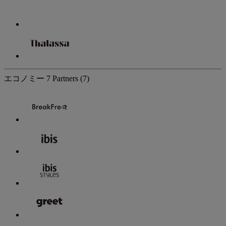
エコノミー
7 Partners
(7)