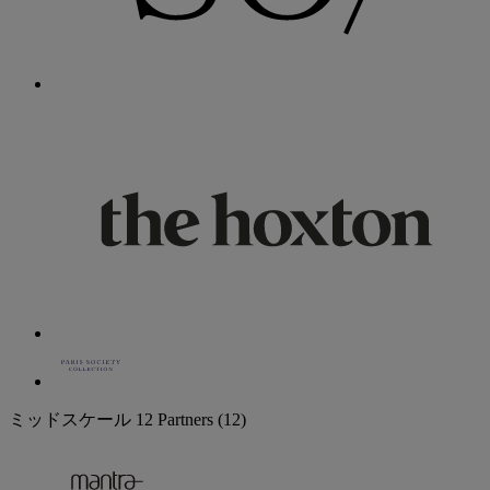
ミッドスケール
12 Partners
(12)