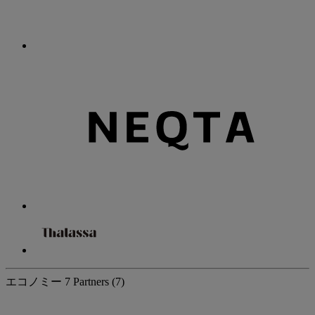
エコノミー
7 Partners
(7)