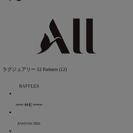
ラグジュアリー
12 Partners
(12)