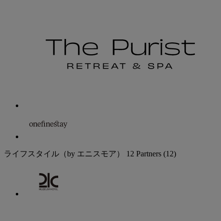
ライフスタイル（by エニスモア）
12 Partners
(12)