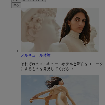
戻る
メルキュール体験
それぞれのメルキュールホテルと滞在をユニーク
にするものを発見してください