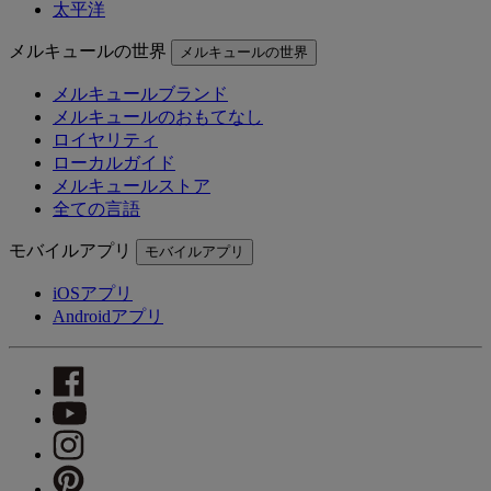
太平洋
メルキュールの世界
メルキュールの世界
メルキュールブランド
メルキュールのおもてなし
ロイヤリティ
ローカルガイド
メルキュールストア
全ての言語
モバイルアプリ
モバイルアプリ
iOSアプリ
Androidアプリ