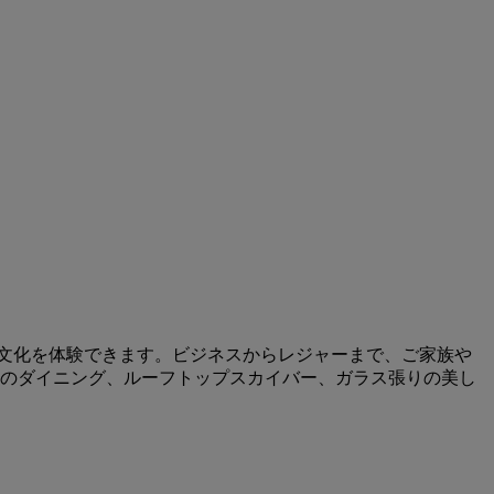
ム文化を体験できます。ビジネスからレジャーまで、ご家族や
のダイニング、ルーフトップスカイバー、ガラス張りの美し