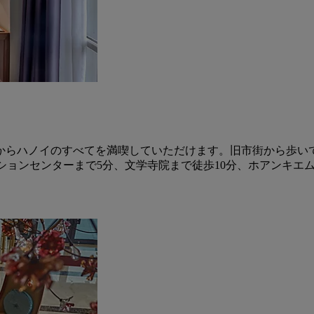
からハノイのすべてを満喫していただけます。旧市街から歩い
ションセンターまで5分、文学寺院まで徒歩10分、ホアンキエ