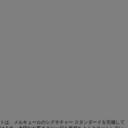
ントは、メルキュールのシグネチャー スタンダードを完備して