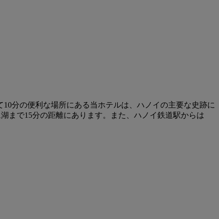
て10分の便利な場所にある当ホテルは、ハノイの主要な史跡に
ム湖まで15分の距離にあります。また、ハノイ鉄道駅からは