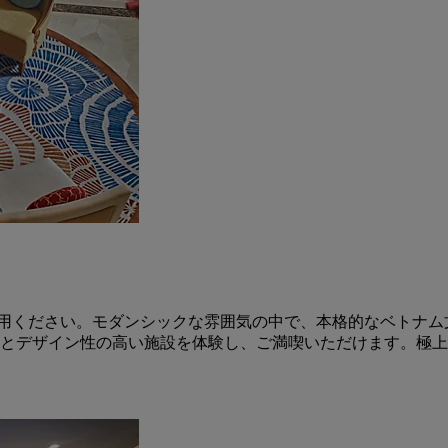
利用ください。モダンシックな雰囲気の中で、本格的なベトナ
とデザイン性の高い施設を体験し、ご満喫いただけます。極上