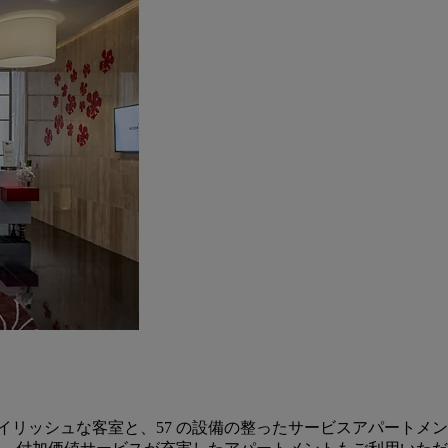
タイリッシュな客室と、57 の設備の整ったサービスアパートメ