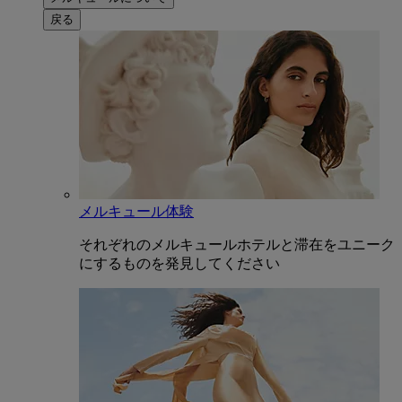
戻る
メルキュール体験
それぞれのメルキュールホテルと滞在をユニーク
にするものを発見してください