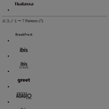
エコノミー
7 Partners
(7)