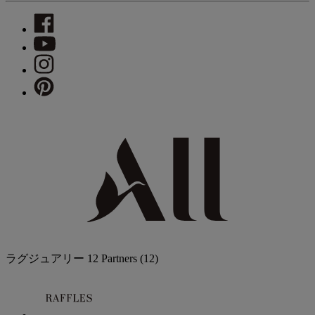
ラグジュアリー
12 Partners
(12)