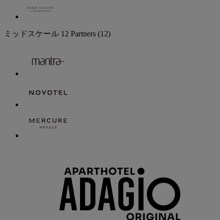
ミッドスケール
12 Partners
(12)