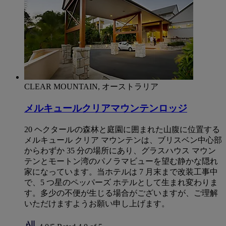
CLEAR MOUNTAIN, オーストラリア
メルキュールクリアマウンテンロッジ
20 ヘクタールの森林と庭園に囲まれた山腹に位置する
メルキュール クリア マウンテンは、ブリスベン中心部
からわずか 35 分の場所にあり、グラスハウス マウン
テンとモートン湾のパノラマビューを望む静かな隠れ
家になっています。当ホテルは 7 月末まで改装工事中
で、5 つ星のペッパーズ ホテルとして生まれ変わりま
す。多少の不便が生じる場合がございますが、ご理解
いただけますようお願い申し上げます。