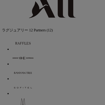
ラグジュアリー
12 Partners
(12)