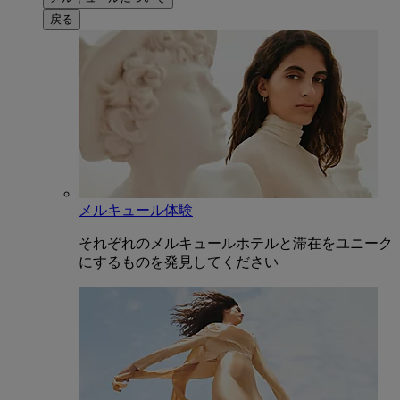
戻る
メルキュール体験
それぞれのメルキュールホテルと滞在をユニーク
にするものを発見してください