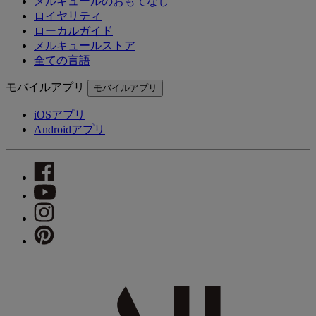
メルキュールのおもてなし
ロイヤリティ
ローカルガイド
メルキュールストア
全ての言語
モバイルアプリ
モバイルアプリ
iOSアプリ
Androidアプリ