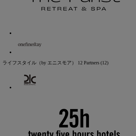
ライフスタイル（by エニスモア）
12 Partners
(12)