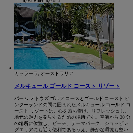
4,0/5
Rated 4,0 of 5
カッラーラ, オーストラリア
メルキュール ゴールド コースト リゾート
パーム メドウズ ゴルフ コースとゴールド コースト ヒ
ンターランドの間に囲まれたメルキュール ゴールド コ
ースト リゾートは、心を落ち着け、リフレッシュし、
地元の魅力を発見するための場所です。空港から 30 分
の場所に位置し、ビーチ、テーマパーク、ショッピン
グエリアにも近く便利であるうえ、静かな環境も整い