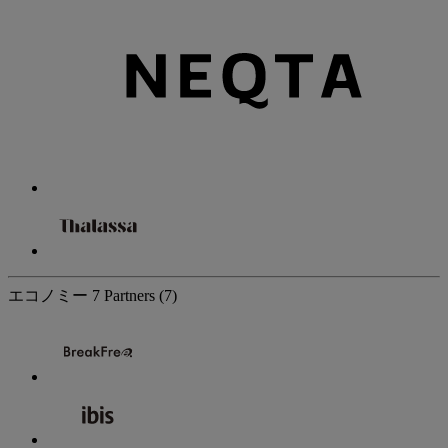
エコノミー
7 Partners
(7)