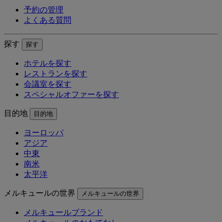
予約の管理
よくある質問
探す
探す
ホテルを探す
レストランを探す
会議室を探す
スペシャルオファーを探す
目的地
目的地
ヨーロッパ
アジア
中東
南米
太平洋
メルキュールの世界
メルキュールの世界
メルキュールブランド