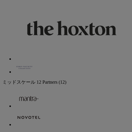
ミッドスケール
12 Partners
(12)