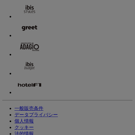
一般販売条件
データプライバシー
個人情報
クッキー
法的情報