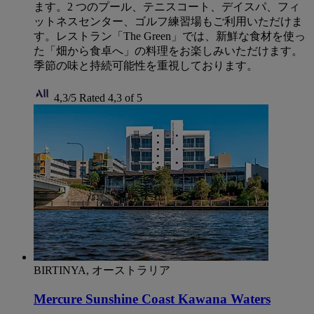
ます。2 つのプール、テニスコート、デイスパ、フィ
ットネスセンター、ゴルフ練習場もご利用いただけま
す。レストラン「The Green」では、新鮮な食材を使っ
た「畑から食卓へ」の料理をお楽しみいただけます。
季節の味と持続可能性を重視しております。
4,3/5
Rated 4,3 of 5
BIRTINYA, オーストラリア
Mercure Sunshine Coast Kawana Waters