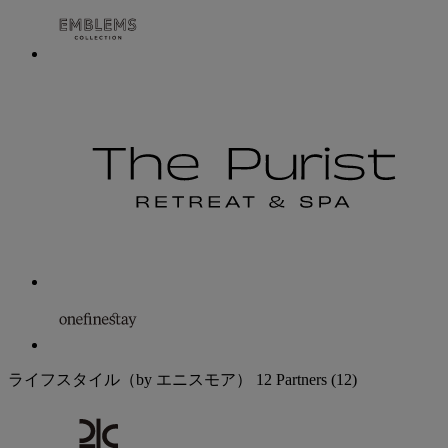
ライフスタイル（by エニスモア）
12 Partners
(12)