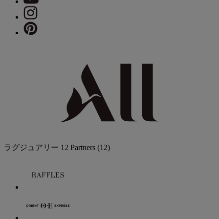
ラグジュアリー
12 Partners
(12)