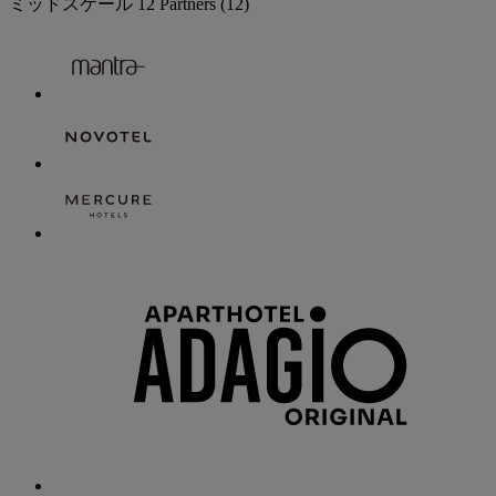
ミッドスケール
12 Partners
(12)