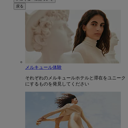
戻る
メルキュール体験
それぞれのメルキュールホテルと滞在をユニーク
にするものを発見してください