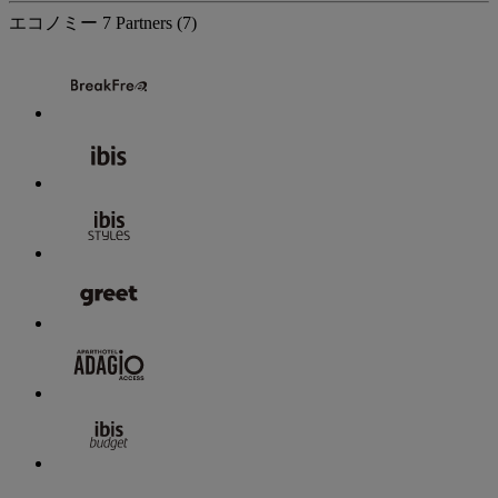
エコノミー
7 Partners
(7)