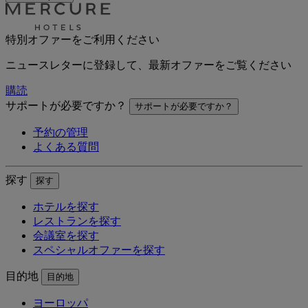
特別オファーをご利用ください
ニュースレターに登録して、最新オファーをご覧ください
購読
サポートが必要ですか？
サポートが必要ですか？
予約の管理
よくある質問
探す
探す
ホテルを探す
レストランを探す
会議室を探す
スペシャルオファーを探す
目的地
目的地
ヨーロッパ