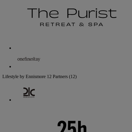
Lifestyle by Ennismore
12 Partners
(12)