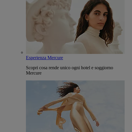
Esperienza Mercure
Scopri cosa rende unico ogni hotel e soggiorno
Mercure