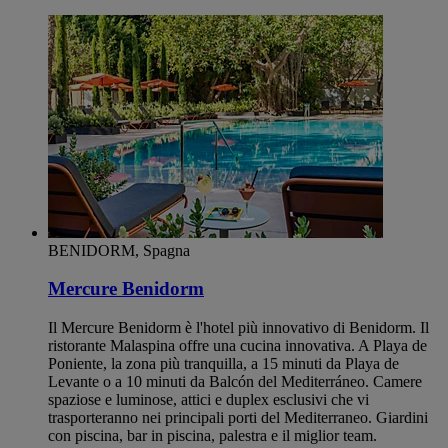
BENIDORM, Spagna
Mercure Benidorm
Il Mercure Benidorm è l'hotel più innovativo di Benidorm. Il
ristorante Malaspina offre una cucina innovativa. A Playa de
Poniente, la zona più tranquilla, a 15 minuti da Playa de
Levante o a 10 minuti da Balcón del Mediterráneo. Camere
spaziose e luminose, attici e duplex esclusivi che vi
trasporteranno nei principali porti del Mediterraneo. Giardini
con piscina, bar in piscina, palestra e il miglior team.