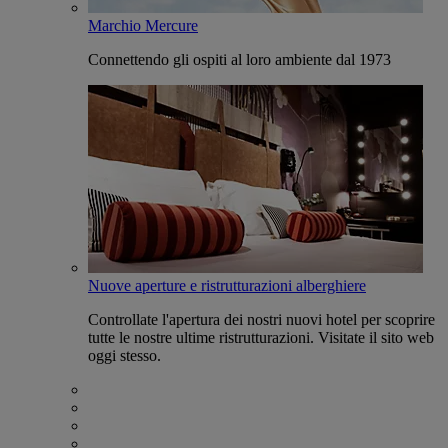
Marchio Mercure
Connettendo gli ospiti al loro ambiente dal 1973
Nuove aperture e ristrutturazioni alberghiere
Controllate l'apertura dei nostri nuovi hotel per scoprire
tutte le nostre ultime ristrutturazioni. Visitate il sito web
oggi stesso.