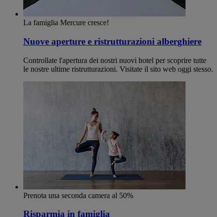
La famiglia Mercure cresce!
Nuove aperture e ristrutturazioni alberghiere
Controllate l'apertura dei nostri nuovi hotel per scoprire tutte
le nostre ultime ristrutturazioni. Visitate il sito web oggi stesso.
Prenota una seconda camera al 50%
Risparmia in famiglia