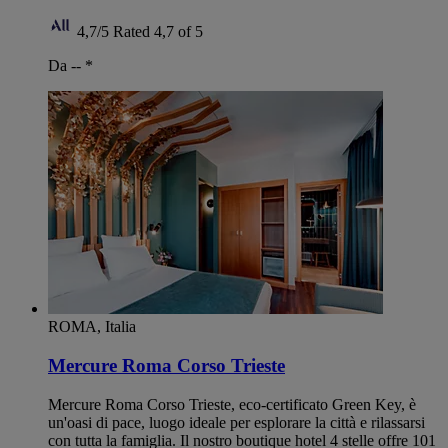
4,7/5
Rated 4,7 of 5
Da --
*
ROMA, Italia
Mercure Roma Corso Trieste
Mercure Roma Corso Trieste, eco-certificato Green Key, è
un'oasi di pace, luogo ideale per esplorare la città e rilassarsi
con tutta la famiglia. Il nostro boutique hotel 4 stelle offre 101