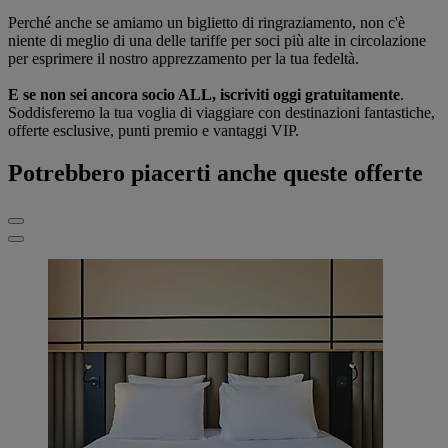
Perché anche se amiamo un biglietto di ringraziamento, non c'è
niente di meglio di una delle tariffe per soci più alte in circolazione
per esprimere il nostro apprezzamento per la tua fedeltà.
E se non sei ancora socio ALL, iscriviti oggi gratuitamente
.
Soddisferemo la tua voglia di viaggiare con destinazioni fantastiche,
offerte esclusive, punti premio e vantaggi VIP.
Potrebbero piacerti anche queste offerte