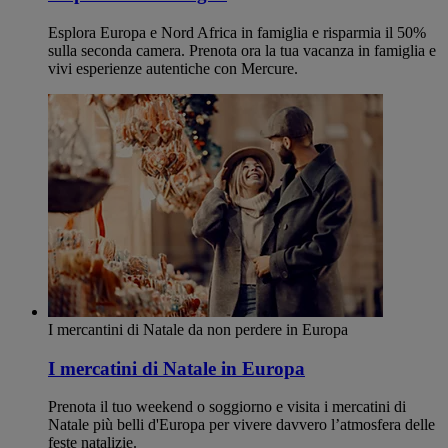
Esplora Europa e Nord Africa in famiglia e risparmia il 50%
sulla seconda camera. Prenota ora la tua vacanza in famiglia e
vivi esperienze autentiche con Mercure.
I mercantini di Natale da non perdere in Europa
I mercatini di Natale in Europa
Prenota il tuo weekend o soggiorno e visita i mercatini di
Natale più belli d'Europa per vivere davvero l’atmosfera delle
feste natalizie.