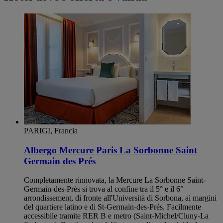
PARIGI, Francia
Albergo Mercure Paris La Sorbonne Saint
Germain des Prés
Completamente rinnovata, la Mercure La Sorbonne Saint-
Germain-des-Prés si trova al confine tra il 5° e il 6°
arrondissement, di fronte all'Università di Sorbona, ai margini
del quartiere latino e di St-Germain-des-Prés. Facilmente
accessibile tramite RER B e metro (Saint-Michel/Cluny-La