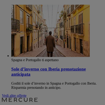
Spagna e Portogallo ti aspettano
Sole d’inverno con Iberia prenotazione
anticipata
Goditi il sole d’inverno in Spagna e Portogallo con Iberia.
Risparmia prenotando in anticipo.
Vedi altre offerte