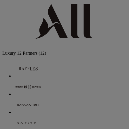
Luxury
12 Partners
(12)