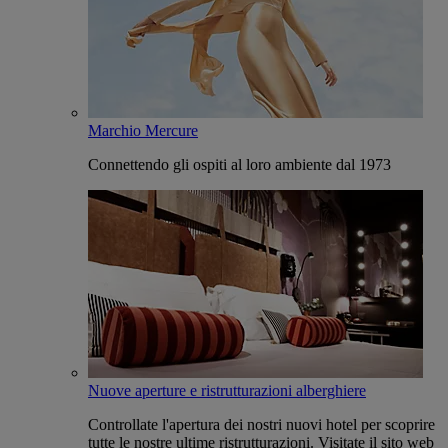
Marchio Mercure
Connettendo gli ospiti al loro ambiente dal 1973
Nuove aperture e ristrutturazioni alberghiere
Controllate l'apertura dei nostri nuovi hotel per scoprire
tutte le nostre ultime ristrutturazioni. Visitate il sito web