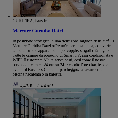
CURITIBA, Brasile
Mercure Curitiba Batel
In posizione strategica in una delle zone migliori della città, il
Mercure Curitiba Batel offre un'esperienza unica, con varie
camere, suite e appartamenti per coppie, singoli e famiglie.
Tutte le camere dispongono di Smart TV, aria condizionata e
WIFI. Il ristorante Allure serve pasti, così come il nostro
servizio in camera 24 ore su 24. Scoprite l'area bar, le sale
eventi, il Business Center, il parcheggio, la lavanderia, la
piscina riscaldata o la palestra.
4,4/5
Rated 4,4 of 5