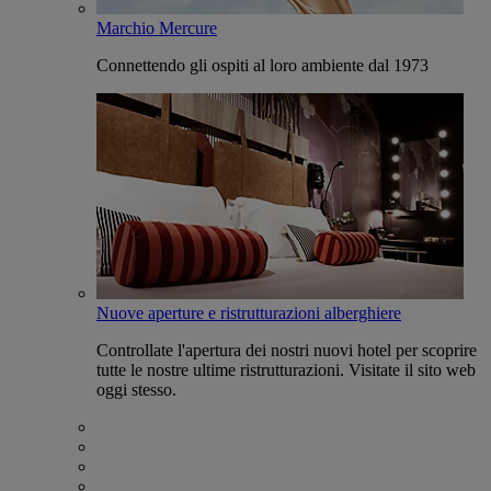
Marchio Mercure
Connettendo gli ospiti al loro ambiente dal 1973
Nuove aperture e ristrutturazioni alberghiere
Controllate l'apertura dei nostri nuovi hotel per scoprire
tutte le nostre ultime ristrutturazioni. Visitate il sito web
oggi stesso.