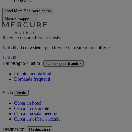
dedicato.
Load More
See more items
Mostra mappa
Ricevi le nostre offerte esclusive
Iscriviti alla newsletter per ricevere le nostre ultime offerte
Iscriviti
Hai bisogno di aiuto?
Hai bisogno di aiuto?
Le mie prenotazioni
Domande frequenti
Visita
Visita
Cerca un hotel
Cerca un ristorante
Cerca una sala meeting
Cerca un’offerta speciale
Destinazioni
Destinazioni