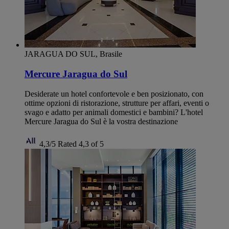
JARAGUA DO SUL, Brasile
Mercure Jaragua do Sul
Desiderate un hotel confortevole e ben posizionato, con
ottime opzioni di ristorazione, strutture per affari, eventi o
svago e adatto per animali domestici e bambini? L'hotel
Mercure Jaragua do Sul è la vostra destinazione
4,3/5
Rated 4,3 of 5