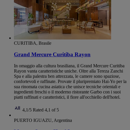
CURITIBA, Brasile
Grand Mercure Curitiba Rayon
In omaggio alla cultura brasiliana, il Grand Mercure Curitiba
Rayon vanta caratteristiche uniche. Oltre alla Tereza Zanchi
Spa e alla palestra ben attrezzata, le camere sono spaziose,
confortevoli e raffinate. Provate il pluripremiato Hai-Yo per la
sua rinomata cucina asiatica che unisce tecniche orientali e
ingredienti freschi o il moderno ristorante Garbo con i suoi
piatti raffinati e caratteristici, il fiore all'occhiello dell'hotel.
4,1/5
Rated 4,1 of 5
PUERTO IGUAZU, Argentina