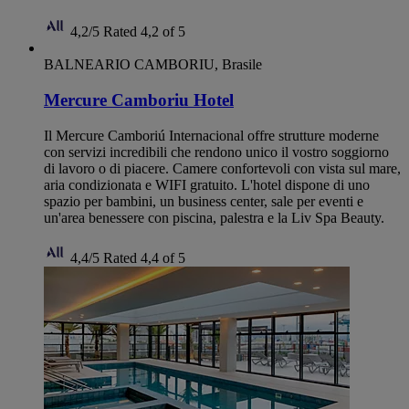
4,2/5
Rated 4,2 of 5
BALNEARIO CAMBORIU, Brasile
Mercure Camboriu Hotel
Il Mercure Camboriú Internacional offre strutture moderne
con servizi incredibili che rendono unico il vostro soggiorno
di lavoro o di piacere. Camere confortevoli con vista sul mare,
aria condizionata e WIFI gratuito. L'hotel dispone di uno
spazio per bambini, un business center, sale per eventi e
un'area benessere con piscina, palestra e la Liv Spa Beauty.
4,4/5
Rated 4,4 of 5