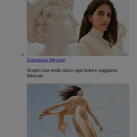
Esperienza Mercure
Scopri cosa rende unico ogni hotel e soggiorno
Mercure