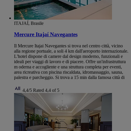
ITAJAÍ, Brasile
Mercure Itajaí Navegantes
Il Mercure Itajai Navegantes si trova nel centro città, vicino
alla regione portuale, a soli 4 km dall'aeroporto internazionale.
L'hotel dispone di camere dal design moderno, funzionali e
ideali per viaggi di lavoro e di piacere. Offre un'infrastruttura
m oderna e accogliente e una struttura completa per eventi,
area ricreativa con piscina riscaldata, idromassaggio, sauna,
palestra e parcheggio. Si trova a 15 min dalla famosa città di
4,4/5
Rated 4,4 of 5