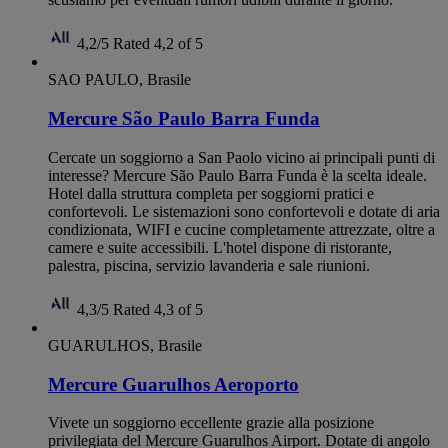
4,2/5
Rated 4,2 of 5
SAO PAULO, Brasile
Mercure São Paulo Barra Funda
Cercate un soggiorno a San Paolo vicino ai principali punti di
interesse? Mercure São Paulo Barra Funda è la scelta ideale.
Hotel dalla struttura completa per soggiorni pratici e
confortevoli. Le sistemazioni sono confortevoli e dotate di aria
condizionata, WIFI e cucine completamente attrezzate, oltre a
camere e suite accessibili. L'hotel dispone di ristorante,
palestra, piscina, servizio lavanderia e sale riunioni.
4,3/5
Rated 4,3 of 5
GUARULHOS, Brasile
Mercure Guarulhos Aeroporto
Vivete un soggiorno eccellente grazie alla posizione
privilegiata del Mercure Guarulhos Airport. Dotate di angolo