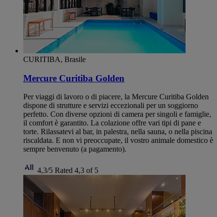
CURITIBA, Brasile
Mercure Curitiba Golden
Per viaggi di lavoro o di piacere, la Mercure Curitiba Golden
dispone di strutture e servizi eccezionali per un soggiorno
perfetto. Con diverse opzioni di camera per singoli e famiglie,
il comfort è garantito. La colazione offre vari tipi di pane e
torte. Rilassatevi al bar, in palestra, nella sauna, o nella piscina
riscaldata. E non vi preoccupate, il vostro animale domestico è
sempre benvenuto (a pagamento).
4,3/5
Rated 4,3 of 5