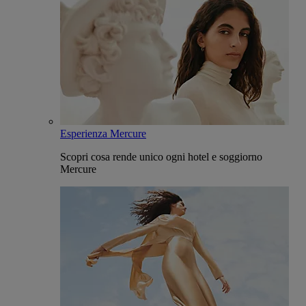
Esperienza Mercure
Scopri cosa rende unico ogni hotel e soggiorno
Mercure