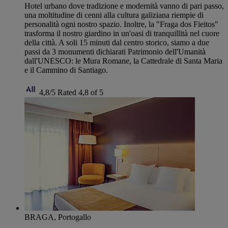
Hotel urbano dove tradizione e modernità vanno di pari passo,
una moltitudine di cenni alla cultura galiziana riempie di
personalità ogni nostro spazio. Inoltre, la "Fraga dos Fieitos"
trasforma il nostro giardino in un'oasi di tranquillità nel cuore
della città. A soli 15 minuti dal centro storico, siamo a due
passi da 3 monumenti dichiarati Patrimonio dell'Umanità
dall'UNESCO: le Mura Romane, la Cattedrale di Santa Maria
e il Cammino di Santiago.
4,8/5
Rated 4,8 of 5
BRAGA, Portogallo