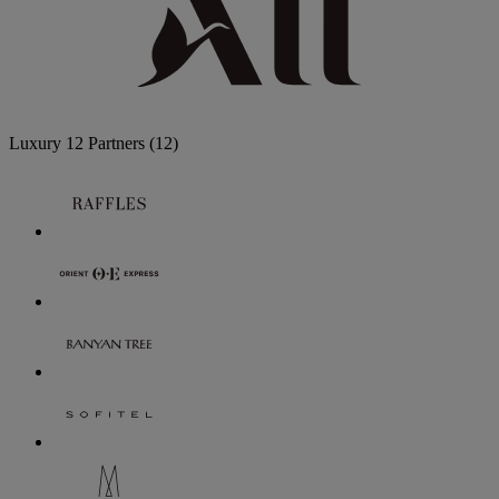
Luxury
12 Partners
(12)