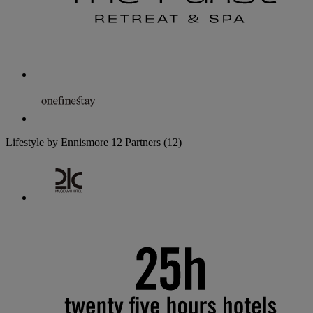
Lifestyle by Ennismore
12 Partners
(12)