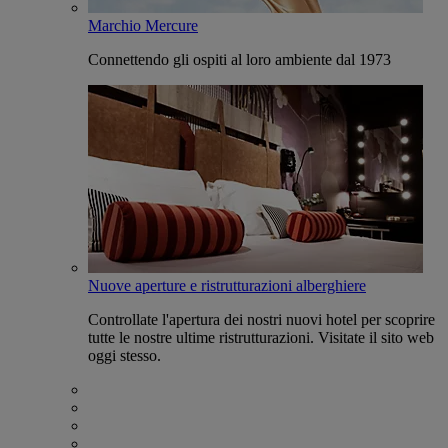
Marchio Mercure
Connettendo gli ospiti al loro ambiente dal 1973
Nuove aperture e ristrutturazioni alberghiere
Controllate l'apertura dei nostri nuovi hotel per scoprire
tutte le nostre ultime ristrutturazioni. Visitate il sito web
oggi stesso.