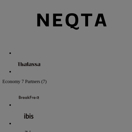
Economy
7 Partners
(7)