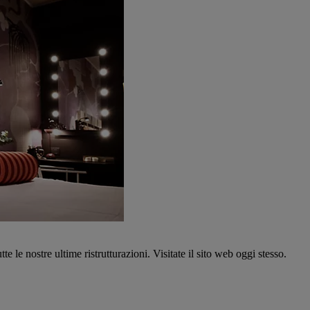
tte le nostre ultime ristrutturazioni. Visitate il sito web oggi stesso.