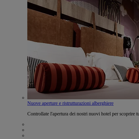
Nuove aperture e ristrutturazioni alberghiere
Controllate l'apertura dei nostri nuovi hotel per scoprire tu