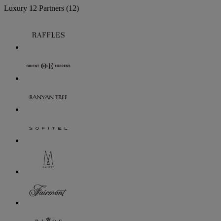
Luxury
12 Partners
(12)