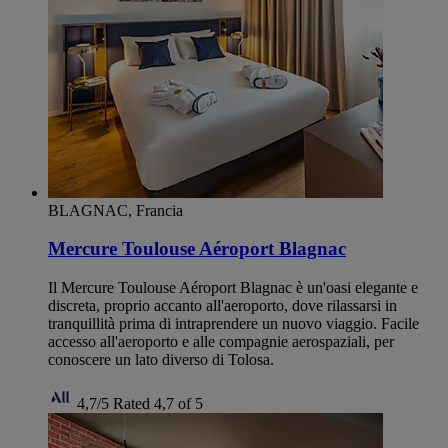
BLAGNAC, Francia
Mercure Toulouse Aéroport Blagnac
Il Mercure Toulouse Aéroport Blagnac è un'oasi elegante e
discreta, proprio accanto all'aeroporto, dove rilassarsi in
tranquillità prima di intraprendere un nuovo viaggio. Facile
accesso all'aeroporto e alle compagnie aerospaziali, per
conoscere un lato diverso di Tolosa.
4,7/5
Rated 4,7 of 5