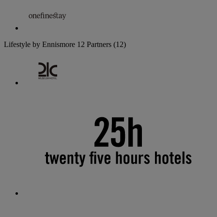
Lifestyle by Ennismore
12 Partners
(12)