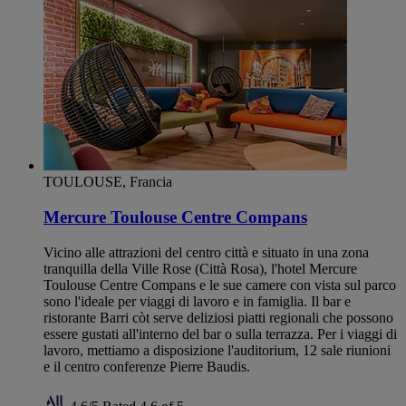
TOULOUSE, Francia
Mercure Toulouse Centre Compans
Vicino alle attrazioni del centro città e situato in una zona
tranquilla della Ville Rose (Città Rosa), l'hotel Mercure
Toulouse Centre Compans e le sue camere con vista sul parco
sono l'ideale per viaggi di lavoro e in famiglia. Il bar e
ristorante Barri còt serve deliziosi piatti regionali che possono
essere gustati all'interno del bar o sulla terrazza. Per i viaggi di
lavoro, mettiamo a disposizione l'auditorium, 12 sale riunioni
e il centro conferenze Pierre Baudis.