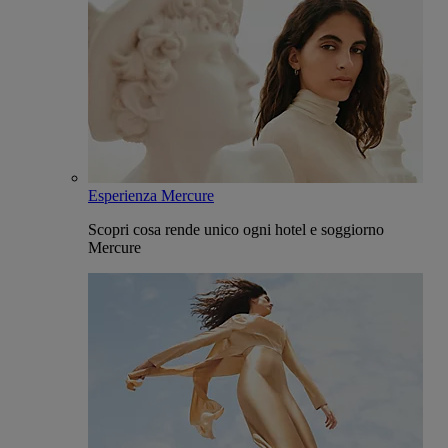
Esperienza Mercure
Scopri cosa rende unico ogni hotel e soggiorno
Mercure