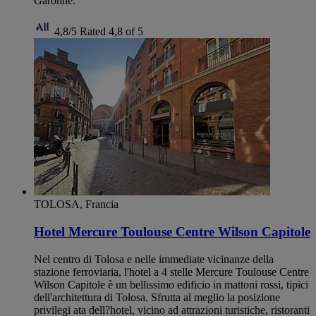
Garonne.
4,8/5
Rated 4,8 of 5
TOLOSA, Francia
Hotel Mercure Toulouse Centre Wilson Capitole
Nel centro di Tolosa e nelle immediate vicinanze della
stazione ferroviaria, l'hotel a 4 stelle Mercure Toulouse Centre
Wilson Capitole è un bellissimo edificio in mattoni rossi, tipici
dell'architettura di Tolosa. Sfrutta al meglio la posizione
privilegi ata dell?hotel, vicino ad attrazioni turistiche, ristoranti