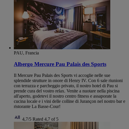
PAU, Francia
Albergo Mercure Pau Palais des Sports
Il Mercure Pau Palais des Sports vi accoglie nelle sue
splendide strutture in onore di Henry IV. Con 6 sale riunioni
con terrazza e parcheggio privato, il nostro hotel di Pau si
prende cura del vostro relax. Venite a nuotare nella piscina
all'aperto, godetevi il nostro centro fitness e assaporate la
cucina locale e i vini delle colline di Jurançon nel nostro bar e
ristorante La Basse-Cour!
4,7/5
Rated 4,7 of 5