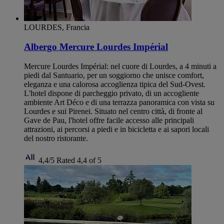
LOURDES, Francia
Albergo Mercure Lourdes Impérial
Mercure Lourdes Impérial: nel cuore di Lourdes, a 4 minuti a
piedi dal Santuario, per un soggiorno che unisce comfort,
eleganza e una calorosa accoglienza tipica del Sud-Ovest.
L'hotel dispone di parcheggio privato, di un accogliente
ambiente Art Déco e di una terrazza panoramica con vista su
Lourdes e sui Pirenei. Situato nel centro città, di fronte al
Gave de Pau, l'hotel offre facile accesso alle principali
attrazioni, ai percorsi a piedi e in bicicletta e ai sapori locali
del nostro ristorante.
4,4/5
Rated 4,4 of 5