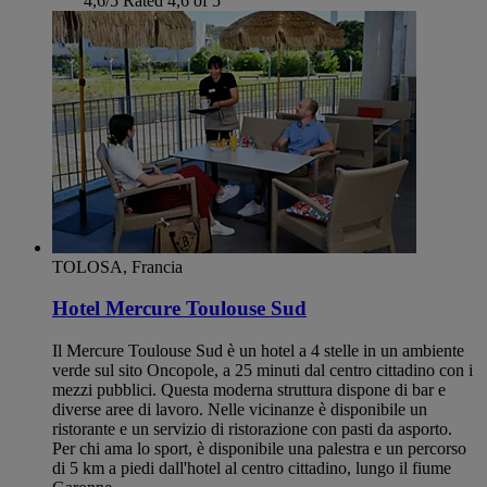
4,6/5
Rated 4,6 of 5
TOLOSA, Francia
Hotel Mercure Toulouse Sud
Il Mercure Toulouse Sud è un hotel a 4 stelle in un ambiente
verde sul sito Oncopole, a 25 minuti dal centro cittadino con i
mezzi pubblici. Questa moderna struttura dispone di bar e
diverse aree di lavoro. Nelle vicinanze è disponibile un
ristorante e un servizio di ristorazione con pasti da asporto.
Per chi ama lo sport, è disponibile una palestra e un percorso
di 5 km a piedi dall'hotel al centro cittadino, lungo il fiume