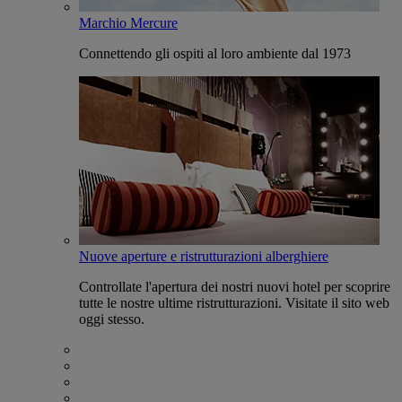
Marchio Mercure
Connettendo gli ospiti al loro ambiente dal 1973
Nuove aperture e ristrutturazioni alberghiere
Controllate l'apertura dei nostri nuovi hotel per scoprire
tutte le nostre ultime ristrutturazioni. Visitate il sito web
oggi stesso.