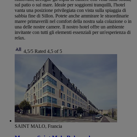
sul patio o sul mare. Ideale per soggiorni tranquilli, l'hotel
vanta una posizione privilegiata con vista sulla spiaggia di
sabbia fine di Sillon. Potete anche ammirare le straordinarie
maree primaverili nel comfort della nostra sala colazione o in
una delle nostre camere. Il nostro hotel offre un ambiente
invitante con tutti gli elementi essenziali per un'esperienza di
relax.
4,5/5
Rated 4,5 of 5
SAINT MALO, Francia