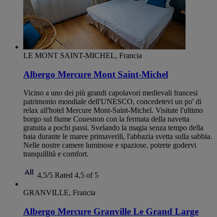
LE MONT SAINT-MICHEL, Francia
Albergo Mercure Mont Saint-Michel
Vicino a uno dei più grandi capolavori medievali francesi
patrimonio mondiale dell'UNESCO, concedetevi un po' di
relax all'hotel Mercure Mont-Saint-Michel. Visitate l'ultimo
borgo sul fiume Couesnon con la fermata della navetta
gratuita a pochi passi. Svelando la magia senza tempo della
baia durante le maree primaverili, l'abbazia svetta sulla sabbia.
Nelle nostre camere luminose e spaziose, potrete godervi
tranquillità e comfort.
4,5/5
Rated 4,5 of 5
GRANVILLE, Francia
Albergo Mercure Granville Le Grand Large