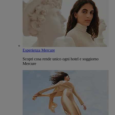
Esperienza Mercure
Scopri cosa rende unico ogni hotel e soggiorno
Mercure