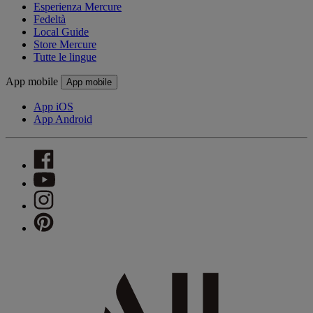
Esperienza Mercure
Fedeltà
Local Guide
Store Mercure
Tutte le lingue
App mobile
App mobile
App iOS
App Android