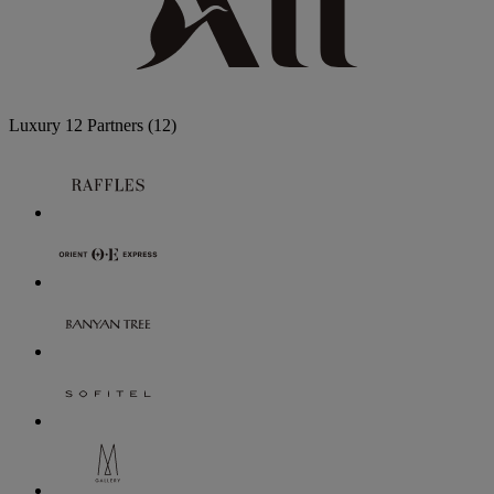
Luxury
12 Partners
(12)