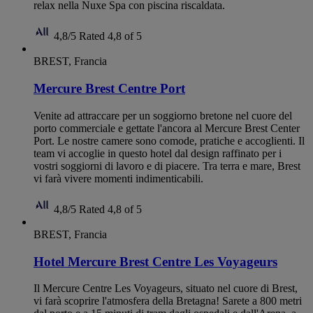
relax nella Nuxe Spa con piscina riscaldata.
4,8/5
Rated 4,8 of 5
BREST, Francia
Mercure Brest Centre Port
Venite ad attraccare per un soggiorno bretone nel cuore del
porto commerciale e gettate l'ancora al Mercure Brest Center
Port. Le nostre camere sono comode, pratiche e accoglienti. Il
team vi accoglie in questo hotel dal design raffinato per i
vostri soggiorni di lavoro e di piacere. Tra terra e mare, Brest
vi farà vivere momenti indimenticabili.
4,8/5
Rated 4,8 of 5
BREST, Francia
Hotel Mercure Brest Centre Les Voyageurs
Il Mercure Centre Les Voyageurs, situato nel cuore di Brest,
vi farà scoprire l'atmosfera della Bretagna! Sarete a 800 metri