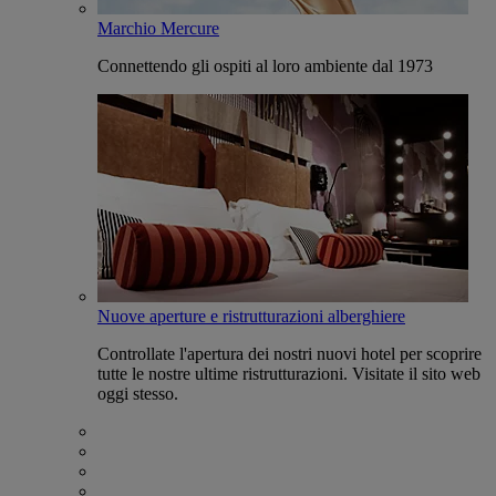
Marchio Mercure
Connettendo gli ospiti al loro ambiente dal 1973
Nuove aperture e ristrutturazioni alberghiere
Controllate l'apertura dei nostri nuovi hotel per scoprire
tutte le nostre ultime ristrutturazioni. Visitate il sito web
oggi stesso.