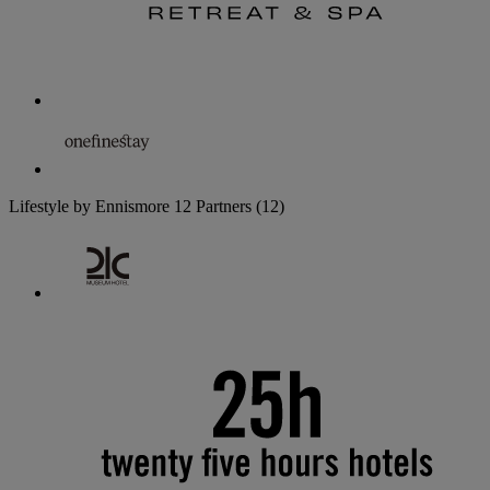
Lifestyle by Ennismore
12 Partners
(12)