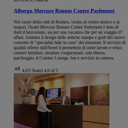
Albergo Mercure Rennes Centre Parlement
Nel cuore della città di Rennes, vicino al centro storico e ai
negozi, l'hotel Mercure Rennes Centre Parlement è lieto di
darti il benvenuto, sia per una vacanza che per un viaggio d?
affari. Ammira il design delle antiche stampe e godi del nuovo
concetto di "specialità fatte in casa" dei ristoranti. Il servizio di
qualità offerto dall?hotel ti permetterà di unire lavoro e relax:
camere familiari, strutture congressuali, sala fitness,
parcheggio, il Cuisine Lounge, bar e servizio in camera.
4,6/5
Rated 4,6 of 5