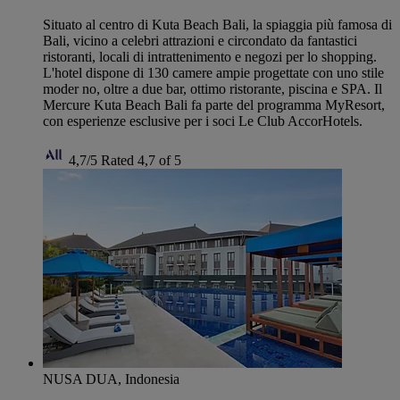
Situato al centro di Kuta Beach Bali, la spiaggia più famosa di
Bali, vicino a celebri attrazioni e circondato da fantastici
ristoranti, locali di intrattenimento e negozi per lo shopping.
L'hotel dispone di 130 camere ampie progettate con uno stile
moder no, oltre a due bar, ottimo ristorante, piscina e SPA. Il
Mercure Kuta Beach Bali fa parte del programma MyResort,
con esperienze esclusive per i soci Le Club AccorHotels.
4,7/5
Rated 4,7 of 5
NUSA DUA, Indonesia