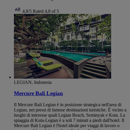
4,8/5
Rated 4,8 of 5
LEGIAN, Indonesia
Mercure Bali Legian
Il Mercure Bali Legian è in posizione strategica nell'area di
Legian, nei pressi di famose destinazioni turistiche. È vicino a
luoghi di interesse quali Legian Beach, Seminyak e Kuta. La
spiaggia di Kuta-Legian è a soli 7 minuti a piedi dall'hotel. Il
Mercure Bali Legian è l'hotel ideale per viaggi di lavoro o