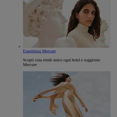
Esperienza Mercure
Scopri cosa rende unico ogni hotel e soggiorno
Mercure