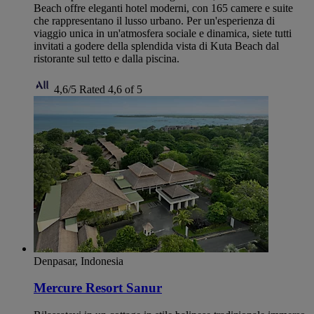
Beach offre eleganti hotel moderni, con 165 camere e suite
che rappresentano il lusso urbano. Per un'esperienza di
viaggio unica in un'atmosfera sociale e dinamica, siete tutti
invitati a godere della splendida vista di Kuta Beach dal
ristorante sul tetto e dalla piscina.
4,6/5
Rated 4,6 of 5
Denpasar, Indonesia
Mercure Resort Sanur