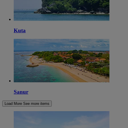
Kuta
Sanur
Load More
See more items