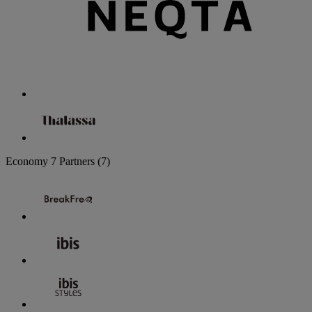
Economy
7 Partners
(7)