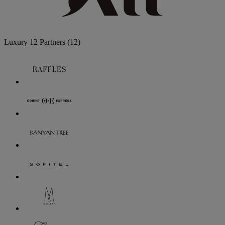
Luxury
12 Partners
(12)