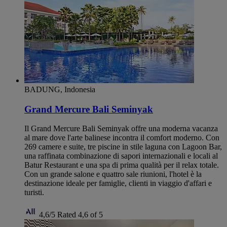
BADUNG, Indonesia
Grand Mercure Bali Seminyak
Il Grand Mercure Bali Seminyak offre una moderna vacanza
al mare dove l'arte balinese incontra il comfort moderno. Con
269 camere e suite, tre piscine in stile laguna con Lagoon Bar,
una raffinata combinazione di sapori internazionali e locali al
Batur Restaurant e una spa di prima qualità per il relax totale.
Con un grande salone e quattro sale riunioni, l'hotel è la
destinazione ideale per famiglie, clienti in viaggio d'affari e
turisti.
4,6/5
Rated 4,6 of 5