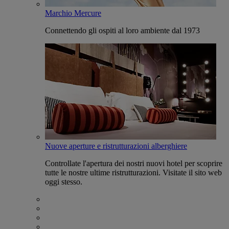
Marchio Mercure
Connettendo gli ospiti al loro ambiente dal 1973
Nuove aperture e ristrutturazioni alberghiere
Controllate l'apertura dei nostri nuovi hotel per scoprire
tutte le nostre ultime ristrutturazioni. Visitate il sito web
oggi stesso.