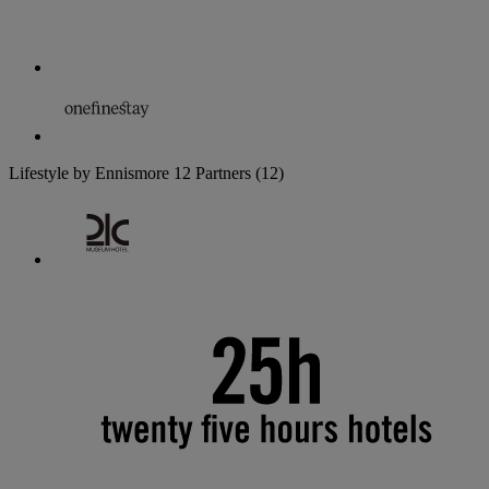
Lifestyle by Ennismore
12 Partners
(12)