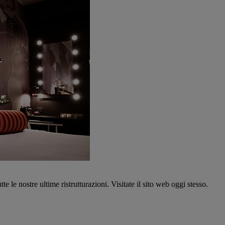
tte le nostre ultime ristrutturazioni. Visitate il sito web oggi stesso.