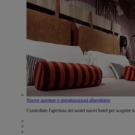
Nuove aperture e ristrutturazioni alberghiere
Controllate l'apertura dei nostri nuovi hotel per scoprire tu