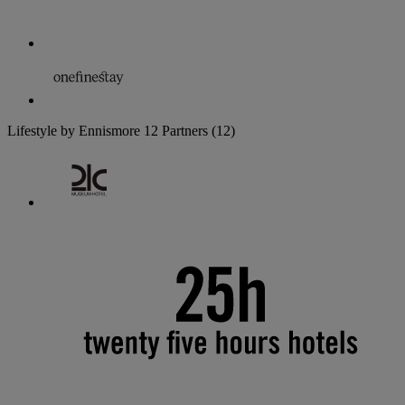
Lifestyle by Ennismore
12 Partners
(12)