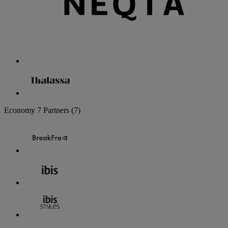
Economy
7 Partners
(7)