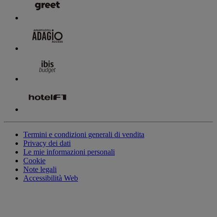
Termini e condizioni generali di vendita
Privacy dei dati
Le mie informazioni personali
Cookie
Note legali
Accessibilità Web