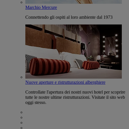
Marchio Mercure
Connettendo gli ospiti al loro ambiente dal 1973
Nuove aperture e ristrutturazioni alberghiere
Controllate l'apertura dei nostri nuovi hotel per scoprire
tutte le nostre ultime ristrutturazioni. Visitate il sito web
oggi stesso.