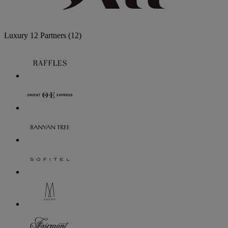
Luxury
12 Partners
(12)