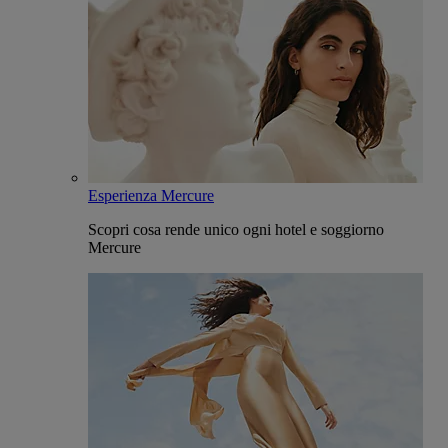
Esperienza Mercure
Scopri cosa rende unico ogni hotel e soggiorno
Mercure