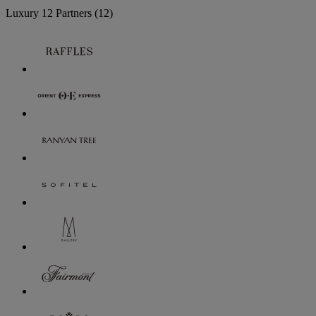
Luxury
12 Partners
(12)