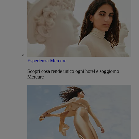
Esperienza Mercure
Scopri cosa rende unico ogni hotel e soggiorno
Mercure