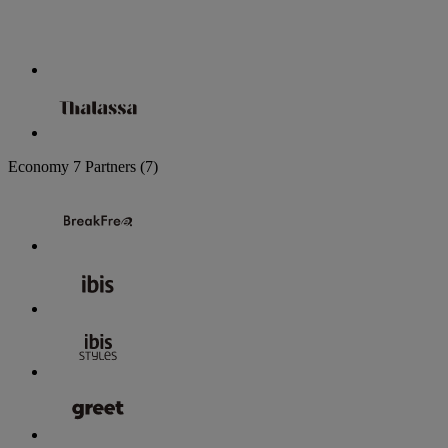
Economy
7 Partners
(7)