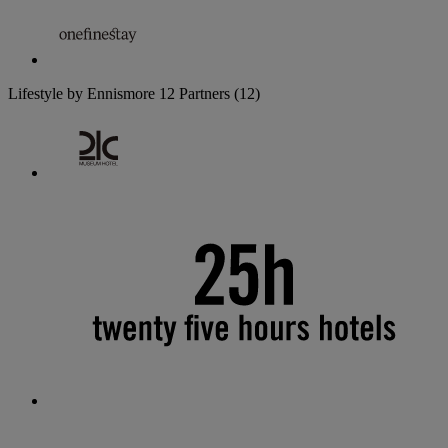
Lifestyle by Ennismore
12 Partners
(12)