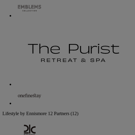
Lifestyle by Ennismore
12 Partners
(12)