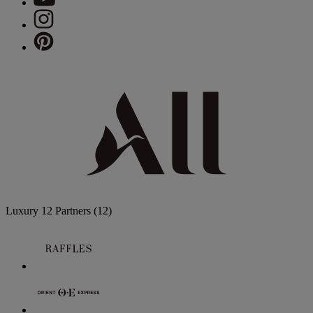
Luxury
12 Partners
(12)