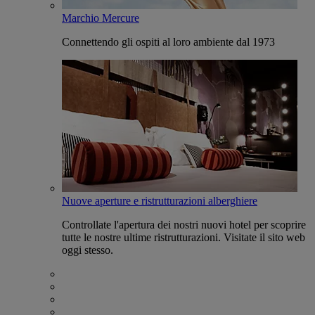
Marchio Mercure
Connettendo gli ospiti al loro ambiente dal 1973
Nuove aperture e ristrutturazioni alberghiere
Controllate l'apertura dei nostri nuovi hotel per scoprire
tutte le nostre ultime ristrutturazioni. Visitate il sito web
oggi stesso.