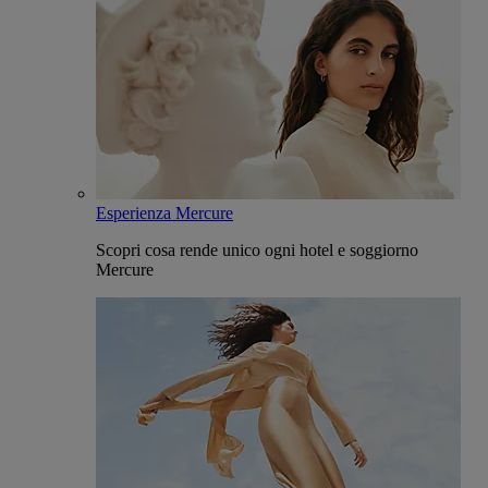
Esperienza Mercure
Scopri cosa rende unico ogni hotel e soggiorno
Mercure