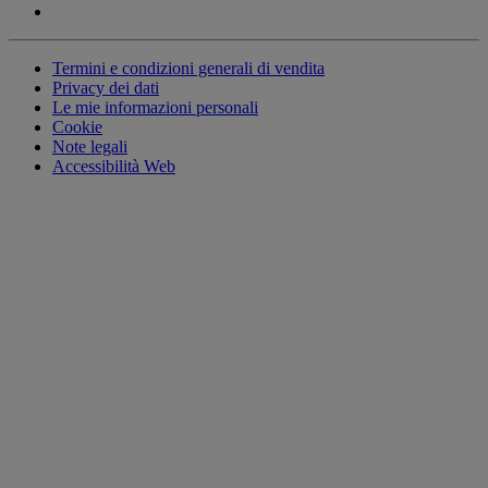
Termini e condizioni generali di vendita
Privacy dei dati
Le mie informazioni personali
Cookie
Note legali
Accessibilità Web