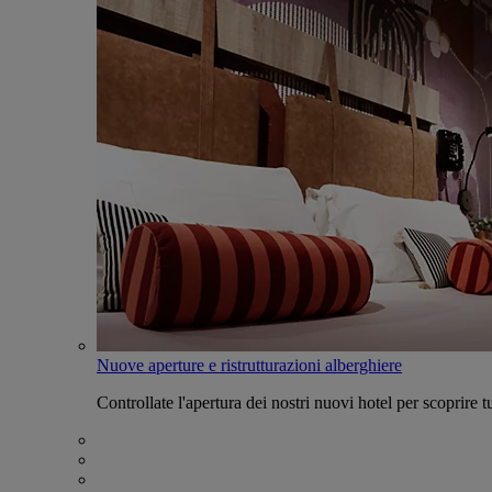
Nuove aperture e ristrutturazioni alberghiere
Controllate l'apertura dei nostri nuovi hotel per scoprire tu