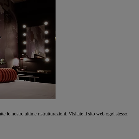
tte le nostre ultime ristrutturazioni. Visitate il sito web oggi stesso.