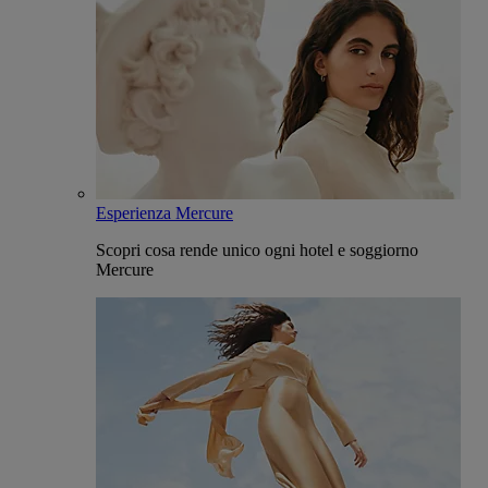
Esperienza Mercure
Scopri cosa rende unico ogni hotel e soggiorno
Mercure