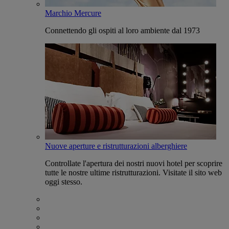
Marchio Mercure
Connettendo gli ospiti al loro ambiente dal 1973
Nuove aperture e ristrutturazioni alberghiere
Controllate l'apertura dei nostri nuovi hotel per scoprire
tutte le nostre ultime ristrutturazioni. Visitate il sito web
oggi stesso.