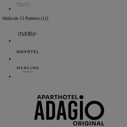
Midscale
12 Partners
(12)