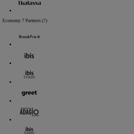
Economy
7 Partners
(7)