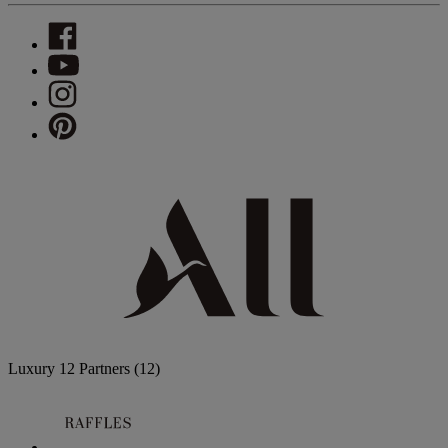
Luxury
12 Partners
(12)