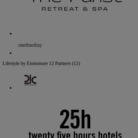
Lifestyle by Ennismore
12 Partners
(12)