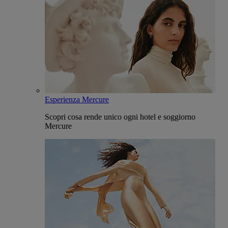
Esperienza Mercure
Scopri cosa rende unico ogni hotel e soggiorno
Mercure