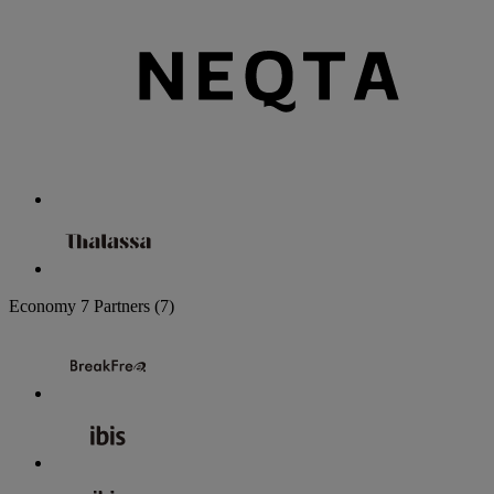
Economy
7 Partners
(7)