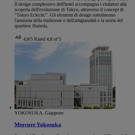
Il design complessivo dell'hotel accompagna i visitatori alla
scoperta dell'evoluzione di Tokyo, attraverso il concept di
"Tokyo Eclectic". Gli elementi di design sottolineano
l'armonia della tradizione e dell'artigianalità e la storia del
quartiere Haneda.
4,8/5
Rated 4,8 of 5
YOKOSUKA, Giappone
Mercure Yokosuka