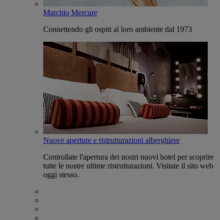
Marchio Mercure
Connettendo gli ospiti al loro ambiente dal 1973
Nuove aperture e ristrutturazioni alberghiere
Controllate l'apertura dei nostri nuovi hotel per scoprire
tutte le nostre ultime ristrutturazioni. Visitate il sito web
oggi stesso.