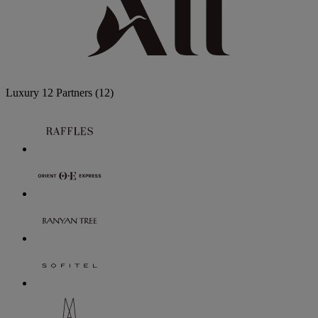
Luxury
12 Partners
(12)