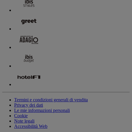
Termini e condizioni generali di vendita
Privacy dei dati
Le mie informazioni personali
Cookie
Note legali
Accessibilità Web