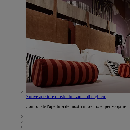
Nuove aperture e ristrutturazioni alberghiere
Controllate l'apertura dei nostri nuovi hotel per scoprire tu