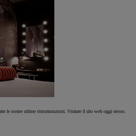
tte le nostre ultime ristrutturazioni. Visitate il sito web oggi stesso.